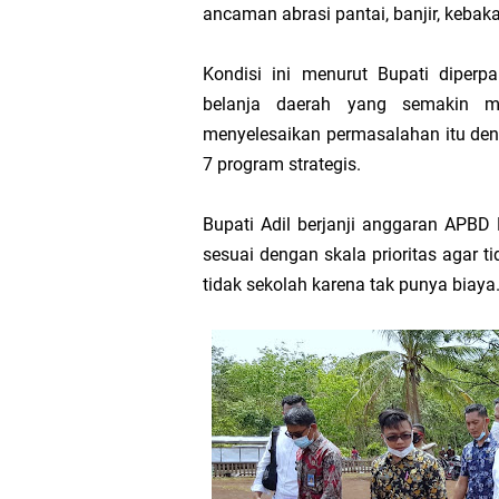
ancaman abrasi pantai, banjir, kebak
Kondisi ini menurut Bupati dipe
belanja daerah yang semakin m
menyelesaikan permasalahan itu den
7 program strategis.
Bupati Adil berjanji anggaran APBD 
sesuai dengan skala prioritas agar t
tidak sekolah karena tak punya biaya