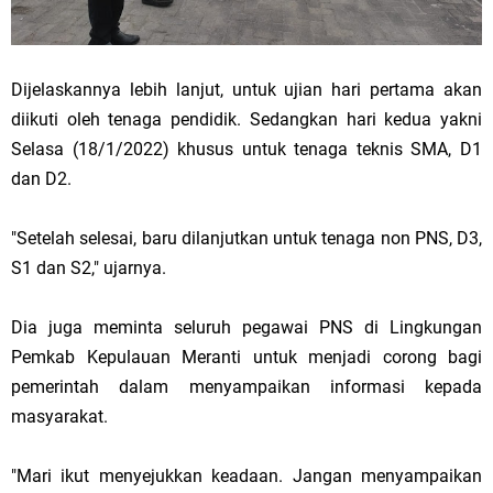
Dijelaskannya lebih lanjut, untuk ujian hari pertama akan
diikuti oleh tenaga pendidik. Sedangkan hari kedua yakni
Selasa (18/1/2022) khusus untuk tenaga teknis SMA, D1
dan D2.
"Setelah selesai, baru dilanjutkan untuk tenaga non PNS, D3,
S1 dan S2," ujarnya.
Dia juga meminta seluruh pegawai PNS di Lingkungan
Pemkab Kepulauan Meranti untuk menjadi corong bagi
pemerintah dalam menyampaikan informasi kepada
masyarakat.
"Mari ikut menyejukkan keadaan. Jangan menyampaikan