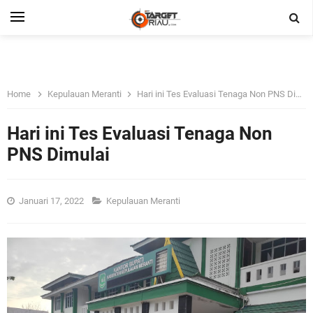
Home
Kepulauan Meranti
Hari ini Tes Evaluasi Tenaga Non PNS Dimulai
Hari ini Tes Evaluasi Tenaga Non
PNS Dimulai
Januari 17, 2022
Kepulauan Meranti