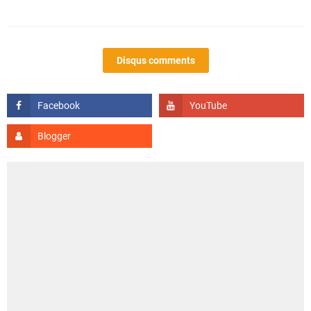
Disqus comments