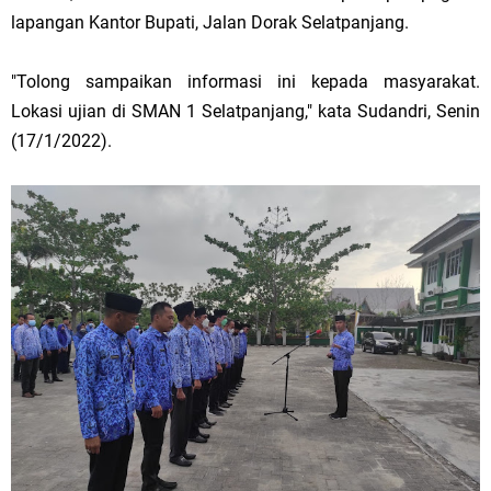
lapangan Kantor Bupati, Jalan Dorak Selatpanjang.
"Tolong sampaikan informasi ini kepada masyarakat.
Lokasi ujian di SMAN 1 Selatpanjang," kata Sudandri, Senin
(17/1/2022).