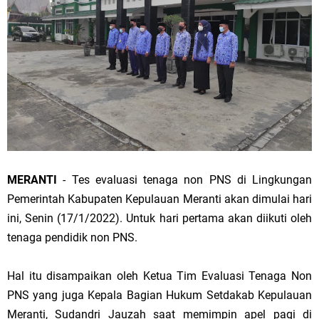
MERANTI
- Tes evaluasi tenaga non PNS di Lingkungan
Pemerintah Kabupaten Kepulauan Meranti akan dimulai hari
ini, Senin (17/1/2022). Untuk hari pertama akan diikuti oleh
tenaga pendidik non PNS.
Hal itu disampaikan oleh Ketua Tim Evaluasi Tenaga Non
PNS yang juga Kepala Bagian Hukum Setdakab Kepulauan
Meranti, Sudandri Jauzah saat memimpin apel pagi di