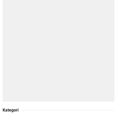
Kategori