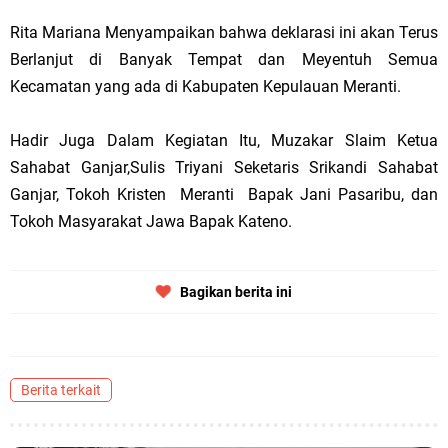
Rita Mariana Menyampaikan bahwa deklarasi ini akan Terus
Berlanjut di Banyak Tempat dan Meyentuh Semua
Kecamatan yang ada di Kabupaten Kepulauan Meranti.
Hadir Juga Dalam Kegiatan Itu, Muzakar Slaim Ketua
Sahabat Ganjar,Sulis Triyani Seketaris Srikandi Sahabat
Ganjar, Tokoh Kristen Meranti Bapak Jani Pasaribu, dan
Tokoh Masyarakat Jawa Bapak Kateno.
Bagikan berita ini
Berita terkait