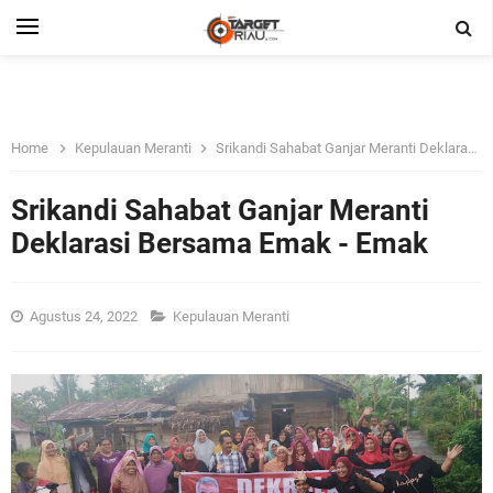
Home
Kepulauan Meranti
Srikandi Sahabat Ganjar Meranti Deklarasi Bersama Emak - Emak
Srikandi Sahabat Ganjar Meranti
Deklarasi Bersama Emak - Emak
Agustus 24, 2022
Kepulauan Meranti