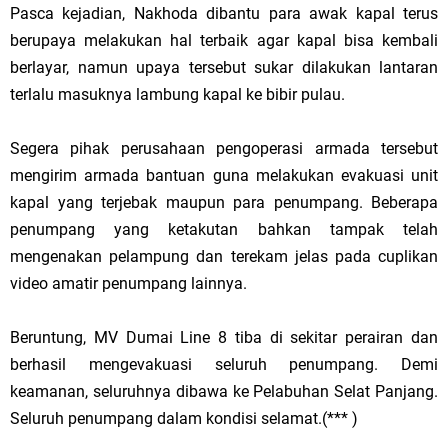
Pasca kejadian, Nakhoda dibantu para awak kapal terus
berupaya melakukan hal terbaik agar kapal bisa kembali
berlayar, namun upaya tersebut sukar dilakukan lantaran
terlalu masuknya lambung kapal ke bibir pulau.
Segera pihak perusahaan pengoperasi armada tersebut
mengirim armada bantuan guna melakukan evakuasi unit
kapal yang terjebak maupun para penumpang. Beberapa
penumpang yang ketakutan bahkan tampak telah
mengenakan pelampung dan terekam jelas pada cuplikan
video amatir penumpang lainnya.
Beruntung, MV Dumai Line 8 tiba di sekitar perairan dan
berhasil mengevakuasi seluruh penumpang. Demi
keamanan, seluruhnya dibawa ke Pelabuhan Selat Panjang.
Seluruh penumpang dalam kondisi selamat.(*** )