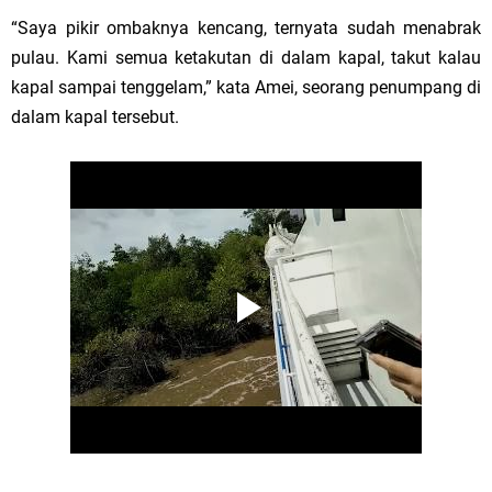
“Saya pikir ombaknya kencang, ternyata sudah menabrak
pulau. Kami semua ketakutan di dalam kapal, takut kalau
kapal sampai tenggelam,” kata Amei, seorang penumpang di
dalam kapal tersebut.