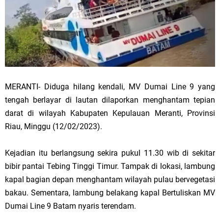
MERANTI- Diduga hilang kendali, MV Dumai Line 9 yang
tengah berlayar di lautan dilaporkan menghantam tepian
darat di wilayah Kabupaten Kepulauan Meranti, Provinsi
Riau, Minggu (12/02/2023).
Kejadian itu berlangsung sekira pukul 11.30 wib di sekitar
bibir pantai Tebing Tinggi Timur. Tampak di lokasi, lambung
kapal bagian depan menghantam wilayah pulau bervegetasi
bakau. Sementara, lambung belakang kapal Bertuliskan MV
Dumai Line 9 Batam nyaris terendam.