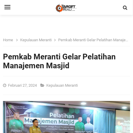
Home
Kepulauan Meranti
Pemkab Meranti Gelar Pelatihan Manajemen Masjid
Pemkab Meranti Gelar Pelatihan
Manajemen Masjid
Februari 27, 2024
Kepulauan Meranti