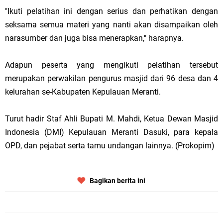
"Ikuti pelatihan ini dengan serius dan perhatikan dengan
seksama semua materi yang nanti akan disampaikan oleh
narasumber dan juga bisa menerapkan," harapnya.
Adapun peserta yang mengikuti pelatihan tersebut
merupakan perwakilan pengurus masjid dari 96 desa dan 4
kelurahan se-Kabupaten Kepulauan Meranti.
Turut hadir Staf Ahli Bupati M. Mahdi, Ketua Dewan Masjid
Indonesia (DMI) Kepulauan Meranti Dasuki, para kepala
OPD, dan pejabat serta tamu undangan lainnya. (Prokopim)
Bagikan berita ini