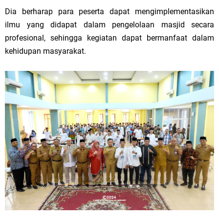
Dia berharap para peserta dapat mengimplementasikan
ilmu yang didapat dalam pengelolaan masjid secara
profesional, sehingga kegiatan dapat bermanfaat dalam
kehidupan masyarakat.