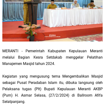
MERANTI - Pemerintah Kabupaten Kepulauan Meranti
melalui Bagian Kesra Setdakab menggelar Pelatihan
Manajemen Masjid tahun 2024.
Kegiatan yang mengusung tema Mengembalikan Masjid
sebagai Pusat Peradaban Islam itu, dibuka langsung oleh
Pelaksana tugas (Plt) Bupati Kepulauan Meranti AKBP
(Purn) H. Asmar Selasa, (27/2/2024) di Ballroom Afifa
Selatpanjang.