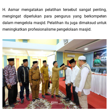
H. Asmar mengatakan pelatihan tersebut sangat penting,
mengingat diperlukan para pengurus yang berkompeten
dalam mengelola masjid. Pelatihan itu juga dimaksud untuk
meningkatkan profesionalisme pengelolaan masjid.