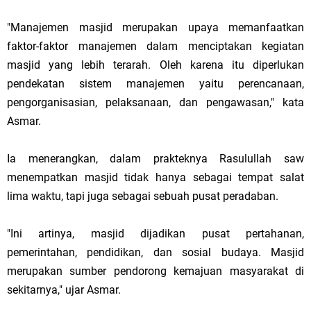
"Manajemen masjid merupakan upaya memanfaatkan
faktor-faktor manajemen dalam menciptakan kegiatan
masjid yang lebih terarah. Oleh karena itu diperlukan
pendekatan sistem manajemen yaitu perencanaan,
pengorganisasian, pelaksanaan, dan pengawasan," kata
Asmar.
Ia menerangkan, dalam prakteknya Rasulullah saw
menempatkan masjid tidak hanya sebagai tempat salat
lima waktu, tapi juga sebagai sebuah pusat peradaban.
"Ini artinya, masjid dijadikan pusat pertahanan,
pemerintahan, pendidikan, dan sosial budaya. Masjid
merupakan sumber pendorong kemajuan masyarakat di
sekitarnya," ujar Asmar.