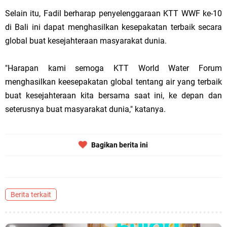
Selain itu, Fadil berharap penyelenggaraan KTT WWF ke-10
di Bali ini dapat menghasilkan kesepakatan terbaik secara
global buat kesejahteraan masyarakat dunia.
"Harapan kami semoga KTT World Water Forum
menghasilkan keesepakatan global tentang air yang terbaik
buat kesejahteraan kita bersama saat ini, ke depan dan
seterusnya buat masyarakat dunia," katanya.
Bagikan berita ini
Berita terkait