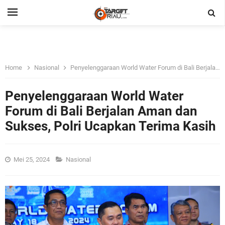
Home
Nasional
Penyelenggaraan World Water Forum di Bali Berjalan Aman dan Sukses, Polri Ucapkan Terima Kasih
Penyelenggaraan World Water
Forum di Bali Berjalan Aman dan
Sukses, Polri Ucapkan Terima Kasih
Mei 25, 2024
Nasional