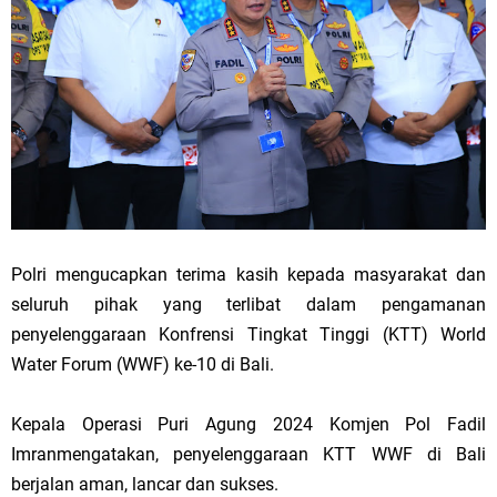
Polri mengucapkan terima kasih kepada masyarakat dan
seluruh pihak yang terlibat dalam pengamanan
penyelenggaraan Konfrensi Tingkat Tinggi (KTT) World
Water Forum (WWF) ke-10 di Bali.
Kepala Operasi Puri Agung 2024 Komjen Pol Fadil
Imranmengatakan, penyelenggaraan KTT WWF di Bali
berjalan aman, lancar dan sukses.