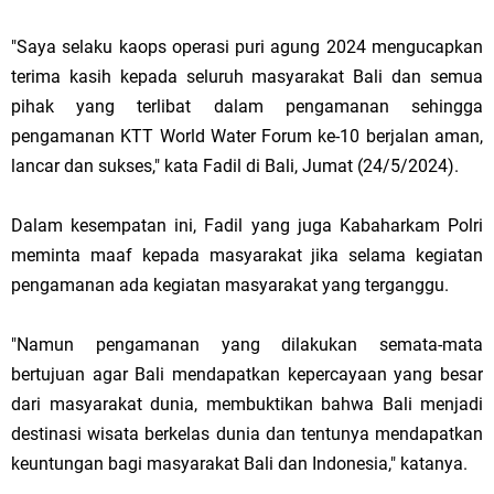
"Saya selaku kaops operasi puri agung 2024 mengucapkan
terima kasih kepada seluruh masyarakat Bali dan semua
pihak yang terlibat dalam pengamanan sehingga
pengamanan KTT World Water Forum ke-10 berjalan aman,
lancar dan sukses," kata Fadil di Bali, Jumat (24/5/2024).
Dalam kesempatan ini, Fadil yang juga Kabaharkam Polri
meminta maaf kepada masyarakat jika selama kegiatan
pengamanan ada kegiatan masyarakat yang terganggu.
"Namun pengamanan yang dilakukan semata-mata
bertujuan agar Bali mendapatkan kepercayaan yang besar
dari masyarakat dunia, membuktikan bahwa Bali menjadi
destinasi wisata berkelas dunia dan tentunya mendapatkan
keuntungan bagi masyarakat Bali dan Indonesia," katanya.