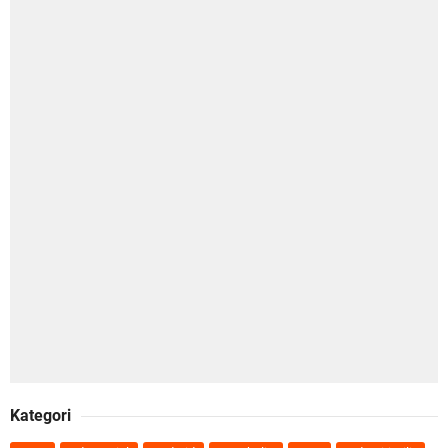
Kategori