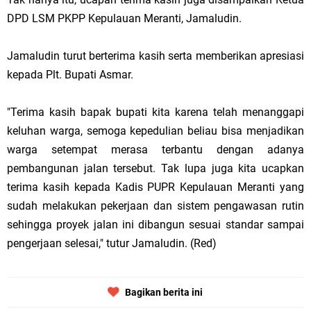
DPD LSM PKPP Kepulauan Meranti, Jamaludin.
Jamaludin turut berterima kasih serta memberikan apresiasi
kepada Plt. Bupati Asmar.
"Terima kasih bapak bupati kita karena telah menanggapi
keluhan warga, semoga kepedulian beliau bisa menjadikan
warga setempat merasa terbantu dengan adanya
pembangunan jalan tersebut. Tak lupa juga kita ucapkan
terima kasih kepada Kadis PUPR Kepulauan Meranti yang
sudah melakukan pekerjaan dan sistem pengawasan rutin
sehingga proyek jalan ini dibangun sesuai standar sampai
pengerjaan selesai," tutur Jamaludin. (Red)
Bagikan berita ini