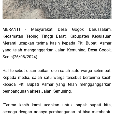
MERANTI - Masyarakat Desa Gogok Darussalam,
Kecamatan Tebing Tinggi Barat, Kabupaten Kepulauan
Meranti ucapkan terima kasih kepada Plt. Bupati Asmar
yang telah menganggarkan Jalan Kemuning, Desa Gogok,
Senin(26/08/2024).
Hal tersebut disampaikan oleh salah satu warga setempat.
Kepada media, salah satu warga tersebut berterima kasih
kepada Plt. Bupati Asmar yang telah mengganggarkan
pembangunan akses Jalan Kemuning.
"Terima kasih kami ucapkan untuk bapak bupati kita,
semoga dengan adanya pembangunan ini bisa membantu