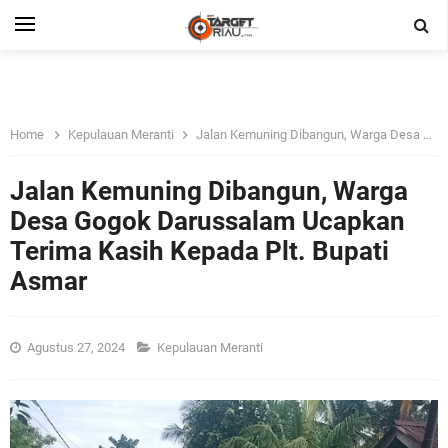
Home
Kepulauan Meranti
Jalan Kemuning Dibangun, Warga Desa Gogok Darussalam Ucapkan Terima Kasih Kepada Plt. Bupati Asmar
Jalan Kemuning Dibangun, Warga
Desa Gogok Darussalam Ucapkan
Terima Kasih Kepada Plt. Bupati
Asmar
Agustus 27, 2024
Kepulauan Meranti