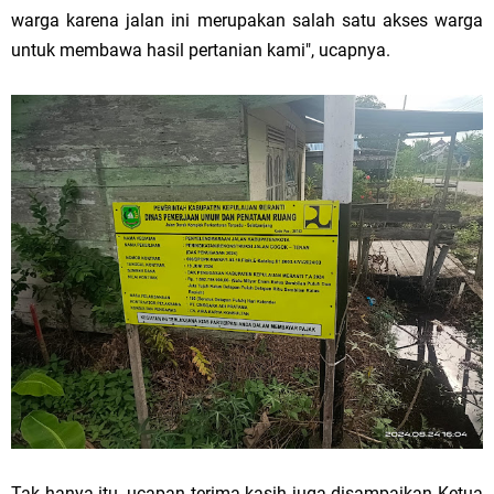
warga karena jalan ini merupakan salah satu akses warga
untuk membawa hasil pertanian kami", ucapnya.
Tak hanya itu, ucapan terima kasih juga disampaikan Ketua