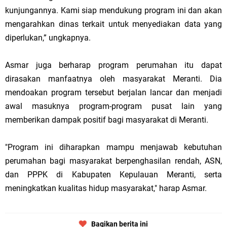
kunjungannya. Kami siap mendukung program ini dan akan
mengarahkan dinas terkait untuk menyediakan data yang
diperlukan,” ungkapnya.
Asmar juga berharap program perumahan itu dapat
dirasakan manfaatnya oleh masyarakat Meranti. Dia
mendoakan program tersebut berjalan lancar dan menjadi
awal masuknya program-program pusat lain yang
memberikan dampak positif bagi masyarakat di Meranti.
"Program ini diharapkan mampu menjawab kebutuhan
perumahan bagi masyarakat berpenghasilan rendah, ASN,
dan PPPK di Kabupaten Kepulauan Meranti, serta
meningkatkan kualitas hidup masyarakat," harap Asmar.
Bagikan berita ini