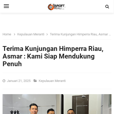
Home
Kepulauan Meranti
Terima Kunjungan Himperra Riau, Asmar : Kami Siap Mendukung Penuh
Terima Kunjungan Himperra Riau,
Asmar : Kami Siap Mendukung
Penuh
Januari 21, 2025
Kepulauan Meranti