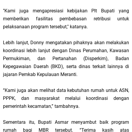
"Kami juga mengapresiasi kebijakan Plt Bupati yang
memberikan fasilitas pembebasan retribusi untuk
pelaksanaan program tersebut," katanya.
Lebih lanjut, Donny mengatakan pihaknya akan melakukan
koordinasi lebih lanjut dengan Dinas Perumahan, Kawasan
Permukiman, dan Pertanahan (Disperkim), Badan
Kepegawaian Daerah (BKD), serta dinas terkait lainnya di
jajaran Pemkab Kepulauan Meranti.
“Kami juga akan melihat data kebutuhan rumah untuk ASN,
PPPK, dan masyarakat melalui koordinasi dengan
pemerintah kecamatan,” tambahnya.
Sementara itu, Bupati Asmar menyambut baik program
rumah bagi MBR tersebut. “Terima kasih atas