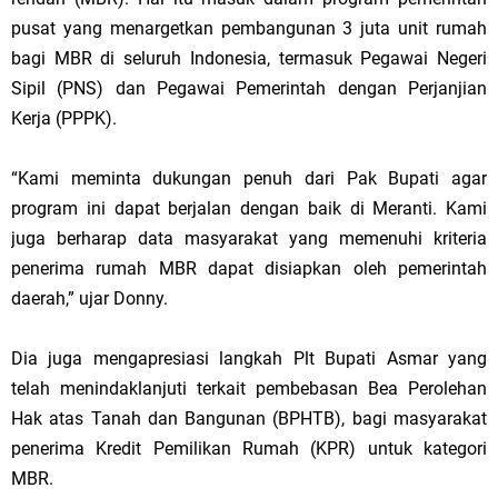
pusat yang menargetkan pembangunan 3 juta unit rumah
bagi MBR di seluruh Indonesia, termasuk Pegawai Negeri
Sipil (PNS) dan Pegawai Pemerintah dengan Perjanjian
Kerja (PPPK).
“Kami meminta dukungan penuh dari Pak Bupati agar
program ini dapat berjalan dengan baik di Meranti. Kami
juga berharap data masyarakat yang memenuhi kriteria
penerima rumah MBR dapat disiapkan oleh pemerintah
daerah,” ujar Donny.
Dia juga mengapresiasi langkah Plt Bupati Asmar yang
telah menindaklanjuti terkait pembebasan Bea Perolehan
Hak atas Tanah dan Bangunan (BPHTB), bagi masyarakat
penerima Kredit Pemilikan Rumah (KPR) untuk kategori
MBR.