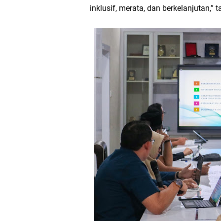
inklusif, merata, dan berkelanjutan,”