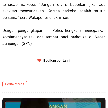
terhadap narkoba. “Jangan diam. Laporkan jika ada
aktivitas mencurigakan. Karena narkoba adalah musuh
bersama,” seru Wakapolres di akhir sesi.
Dengan pengungkapan ini, Polres Bengkalis menegaskan
komitmennya: tak ada tempat bagi narkotika di Negeri
Junjungan.(SPN)
Bagikan berita ini
Berita terkait