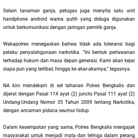
Selain tanaman ganja, petugas juga menyita satu unit
handphone android warna putih yang diduga digunakan
untuk berkomunikasi dengan jaringan pemilik ganja.
Wakapolres menegaskan bahwa tidak ada toleransi bagi
pelaku penyalahgunaan narkotika. “Ini bentuk perlawanan
terhadap hukum dan masa depan generasi. Kami akan kejar
siapa pun yang terlibat, hingga ke akar-akarnya,” tegasnya.
NA kini mendekam di sel tahanan Polres Bengkalis dan
dijerat dengan Pasal 114 ayat (2) juncto Pasal 111 ayat (2)
Undang-Undang Nomor 35 Tahun 2009 tentang Narkotika,
dengan ancaman pidana seumur hidup.
Dalam kesempatan yang sama, Polres Bengkalis mengajak
masyarakat untuk menjadi mata dan telinga dalam perang