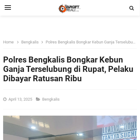
Home
Bengkalis
Polres Bengkalis Bongkar Kebun Ganja Terselubung di Rupat, Pelaku Dibayar Ratusan Ribu
Polres Bengkalis Bongkar Kebun
Ganja Terselubung di Rupat, Pelaku
Dibayar Ratusan Ribu
April 13, 2025
Bengkalis