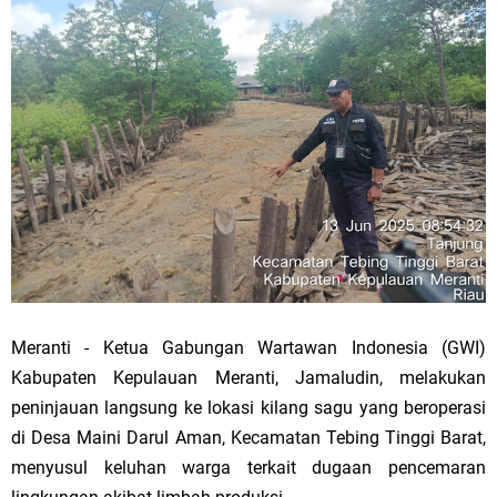
Meranti - Ketua Gabungan Wartawan Indonesia (GWI)
Kabupaten Kepulauan Meranti, Jamaludin, melakukan
peninjauan langsung ke lokasi kilang sagu yang beroperasi
di Desa Maini Darul Aman, Kecamatan Tebing Tinggi Barat,
menyusul keluhan warga terkait dugaan pencemaran