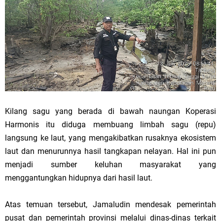
Kilang sagu yang berada di bawah naungan Koperasi
Harmonis itu diduga membuang limbah sagu (repu)
langsung ke laut, yang mengakibatkan rusaknya ekosistem
laut dan menurunnya hasil tangkapan nelayan. Hal ini pun
menjadi sumber keluhan masyarakat yang
menggantungkan hidupnya dari hasil laut.
Atas temuan tersebut, Jamaludin mendesak pemerintah
pusat dan pemerintah provinsi melalui dinas-dinas terkait