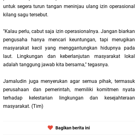
untuk segera turun tangan meninjau ulang izin operasional
kilang sagu tersebut.
"Kalau perlu, cabut saja izin operasionalnya. Jangan biarkan
pengusaha hanya mencari keuntungan, tapi merugikan
masyarakat kecil yang menggantungkan hidupnya pada
laut. Lingkungan dan keberlanjutan masyarakat lokal
adalah tanggung jawab kita bersama," tegasnya.
Jamaludin juga menyerukan agar semua pihak, termasuk
perusahaan dan pemerintah, memiliki komitmen nyata
terhadap kelestarian lingkungan dan kesejahteraan
masyarakat. (Tim)
Bagikan berita ini