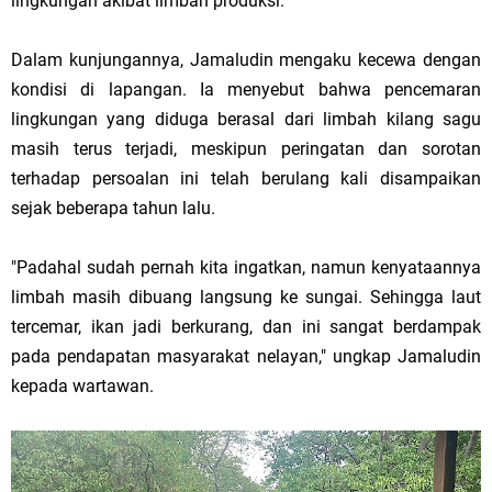
lingkungan akibat limbah produksi.
Dalam kunjungannya, Jamaludin mengaku kecewa dengan
kondisi di lapangan. Ia menyebut bahwa pencemaran
lingkungan yang diduga berasal dari limbah kilang sagu
masih terus terjadi, meskipun peringatan dan sorotan
terhadap persoalan ini telah berulang kali disampaikan
sejak beberapa tahun lalu.
"Padahal sudah pernah kita ingatkan, namun kenyataannya
limbah masih dibuang langsung ke sungai. Sehingga laut
tercemar, ikan jadi berkurang, dan ini sangat berdampak
pada pendapatan masyarakat nelayan," ungkap Jamaludin
kepada wartawan.