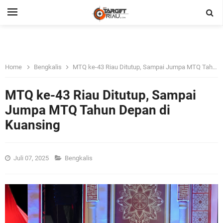
Home
Bengkalis
MTQ ke-43 Riau Ditutup, Sampai Jumpa MTQ Tahun Depan di Kuansing
MTQ ke-43 Riau Ditutup, Sampai
Jumpa MTQ Tahun Depan di
Kuansing
Juli 07, 2025
Bengkalis