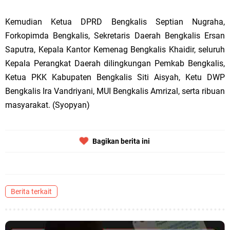
Kemudian Ketua DPRD Bengkalis Septian Nugraha,
Forkopimda Bengkalis, Sekretaris Daerah Bengkalis Ersan
Saputra, Kepala Kantor Kemenag Bengkalis Khaidir, seluruh
Kepala Perangkat Daerah dilingkungan Pemkab Bengkalis,
Ketua PKK Kabupaten Bengkalis Siti Aisyah, Ketu DWP
Bengkalis Ira Vandriyani, MUI Bengkalis Amrizal, serta ribuan
masyarakat. (Syopyan)
Bagikan berita ini
Berita terkait