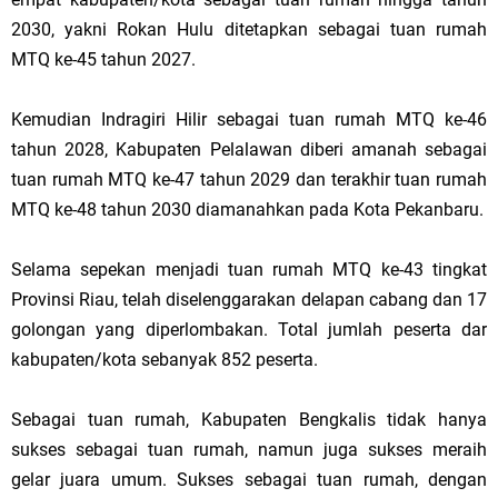
2030, yakni Rokan Hulu ditetapkan sebagai tuan rumah
MTQ ke-45 tahun 2027.
Kemudian Indragiri Hilir sebagai tuan rumah MTQ ke-46
tahun 2028, Kabupaten Pelalawan diberi amanah sebagai
tuan rumah MTQ ke-47 tahun 2029 dan terakhir tuan rumah
MTQ ke-48 tahun 2030 diamanahkan pada Kota Pekanbaru.
Selama sepekan menjadi tuan rumah MTQ ke-43 tingkat
Provinsi Riau, telah diselenggarakan delapan cabang dan 17
golongan yang diperlombakan. Total jumlah peserta dar
kabupaten/kota sebanyak 852 peserta.
Sebagai tuan rumah, Kabupaten Bengkalis tidak hanya
sukses sebagai tuan rumah, namun juga sukses meraih
gelar juara umum. Sukses sebagai tuan rumah, dengan