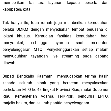
memberikan fasilitas, layanan kepada peserta dari
kabupaten/kota.
Tak hanya itu, tuan rumah juga memberikan kemudahan
pelaku UMKM dengan menyediakan tempat berusaha di
lokasi khusus. Kemudian fasiltias kemudahan bagi
masyarakat, sehingga nyaman saat menonton
penyelenggaran MTQ. Penyelenggarakan setiap malam
menyuguhkan tayangan live streaming pada cabang
tilawah.
Bupati Bengkalis Kasmarni, mengucapkan terima kasih
kepada seluruh pihak yang berperan menyukseskan
perhelatan MTQ ke-43 tingkat Provinsi Riau, mulai Gubernur
Riau, Kementerian Agama, TNI/Polri, pengurus LPTQ,
majelis hakim, dan seluruh panitia penyelenggara.