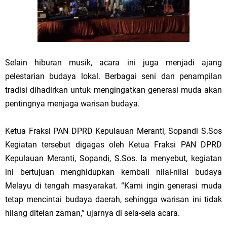
Selain hiburan musik, acara ini juga menjadi ajang
pelestarian budaya lokal. Berbagai seni dan penampilan
tradisi dihadirkan untuk mengingatkan generasi muda akan
pentingnya menjaga warisan budaya.
Ketua Fraksi PAN DPRD Kepulauan Meranti, Sopandi S.Sos
Kegiatan tersebut digagas oleh Ketua Fraksi PAN DPRD
Kepulauan Meranti, Sopandi, S.Sos. Ia menyebut, kegiatan
ini bertujuan menghidupkan kembali nilai-nilai budaya
Melayu di tengah masyarakat. “Kami ingin generasi muda
tetap mencintai budaya daerah, sehingga warisan ini tidak
hilang ditelan zaman,” ujarnya di sela-sela acara.