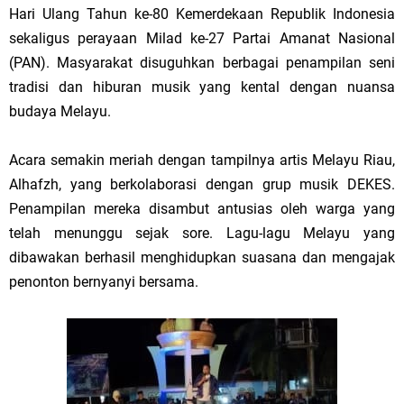
Hari Ulang Tahun ke-80 Kemerdekaan Republik Indonesia
sekaligus perayaan Milad ke-27 Partai Amanat Nasional
(PAN). Masyarakat disuguhkan berbagai penampilan seni
tradisi dan hiburan musik yang kental dengan nuansa
budaya Melayu.
Acara semakin meriah dengan tampilnya artis Melayu Riau,
Alhafzh, yang berkolaborasi dengan grup musik DEKES.
Penampilan mereka disambut antusias oleh warga yang
telah menunggu sejak sore. Lagu-lagu Melayu yang
dibawakan berhasil menghidupkan suasana dan mengajak
penonton bernyanyi bersama.