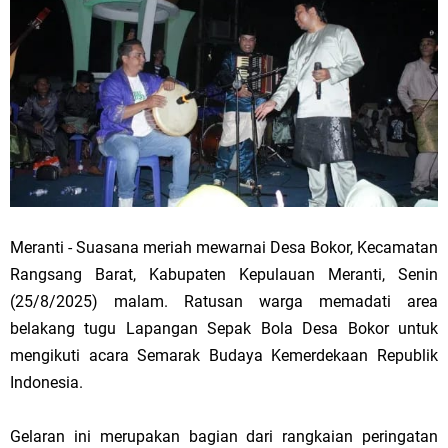
Meranti - Suasana meriah mewarnai Desa Bokor, Kecamatan
Rangsang Barat, Kabupaten Kepulauan Meranti, Senin
(25/8/2025) malam. Ratusan warga memadati area
belakang tugu Lapangan Sepak Bola Desa Bokor untuk
mengikuti acara Semarak Budaya Kemerdekaan Republik
Indonesia.
Gelaran ini merupakan bagian dari rangkaian peringatan