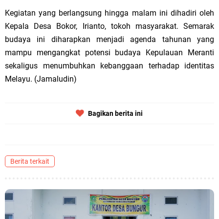
Kegiatan yang berlangsung hingga malam ini dihadiri oleh
Kepala Desa Bokor, Irianto, tokoh masyarakat. Semarak
budaya ini diharapkan menjadi agenda tahunan yang
mampu mengangkat potensi budaya Kepulauan Meranti
sekaligus menumbuhkan kebanggaan terhadap identitas
Melayu. (Jamaludin)
Bagikan berita ini
Berita terkait