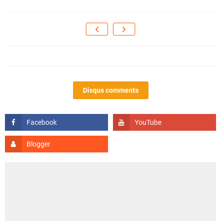
Disqus comments