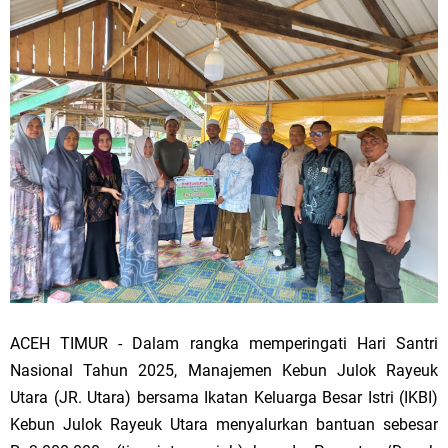
ACEH TIMUR - Dalam rangka memperingati Hari Santri
Nasional Tahun 2025, Manajemen Kebun Julok Rayeuk
Utara (JR. Utara) bersama Ikatan Keluarga Besar Istri (IKBI)
Kebun Julok Rayeuk Utara menyalurkan bantuan sebesar