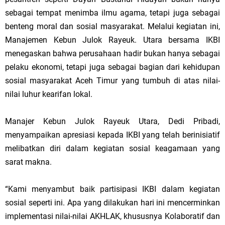
sebagai tempat menimba ilmu agama, tetapi juga sebagai
benteng moral dan sosial masyarakat. Melalui kegiatan ini,
Manajemen Kebun Julok Rayeuk. Utara bersama IKBI
menegaskan bahwa perusahaan hadir bukan hanya sebagai
pelaku ekonomi, tetapi juga sebagai bagian dari kehidupan
sosial masyarakat Aceh Timur yang tumbuh di atas nilai-
nilai luhur kearifan lokal.
Manajer Kebun Julok Rayeuk Utara, Dedi Pribadi,
menyampaikan apresiasi kepada IKBI yang telah berinisiatif
melibatkan diri dalam kegiatan sosial keagamaan yang
sarat makna.
“Kami menyambut baik partisipasi IKBI dalam kegiatan
sosial seperti ini. Apa yang dilakukan hari ini mencerminkan
implementasi nilai-nilai AKHLAK, khususnya Kolaboratif dan