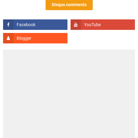
Disqus comments