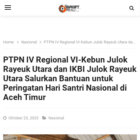
Home
Nasional
PTPN IV Regional VI-Kebun Julok Rayeuk Utara dan IKBI Julok Rayeuk Utara Salurkan Bantuan untuk Peringatan Hari Santri Nasional di Aceh Timur
PTPN IV Regional VI-Kebun Julok
Rayeuk Utara dan IKBI Julok Rayeuk
Utara Salurkan Bantuan untuk
Peringatan Hari Santri Nasional di
Aceh Timur
Oktober 25, 2025
Nasional