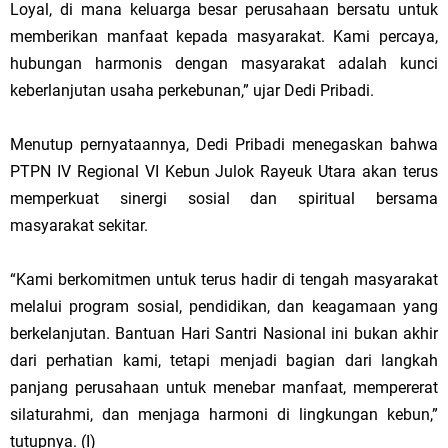
Loyal, di mana keluarga besar perusahaan bersatu untuk
memberikan manfaat kepada masyarakat. Kami percaya,
hubungan harmonis dengan masyarakat adalah kunci
keberlanjutan usaha perkebunan,” ujar Dedi Pribadi.
Menutup pernyataannya, Dedi Pribadi menegaskan bahwa
PTPN IV Regional VI Kebun Julok Rayeuk Utara akan terus
memperkuat sinergi sosial dan spiritual bersama
masyarakat sekitar.
“Kami berkomitmen untuk terus hadir di tengah masyarakat
melalui program sosial, pendidikan, dan keagamaan yang
berkelanjutan. Bantuan Hari Santri Nasional ini bukan akhir
dari perhatian kami, tetapi menjadi bagian dari langkah
panjang perusahaan untuk menebar manfaat, mempererat
silaturahmi, dan menjaga harmoni di lingkungan kebun,”
tutupnya. (I)