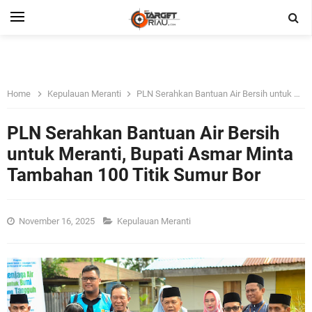
Home
Kepulauan Meranti
PLN Serahkan Bantuan Air Bersih untuk Meranti, Bupati Asmar Minta Tambahan 100 Titik Sumur Bor
PLN Serahkan Bantuan Air Bersih
untuk Meranti, Bupati Asmar Minta
Tambahan 100 Titik Sumur Bor
November 16, 2025
Kepulauan Meranti