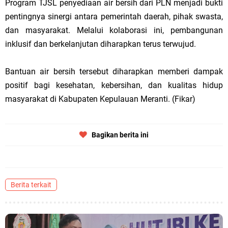
Program TJSL penyediaan air bersih dari PLN menjadi bukti
pentingnya sinergi antara pemerintah daerah, pihak swasta,
dan masyarakat. Melalui kolaborasi ini, pembangunan
inklusif dan berkelanjutan diharapkan terus terwujud.
Bantuan air bersih tersebut diharapkan memberi dampak
positif bagi kesehatan, kebersihan, dan kualitas hidup
masyarakat di Kabupaten Kepulauan Meranti. (Fikar)
Bagikan berita ini
Berita terkait