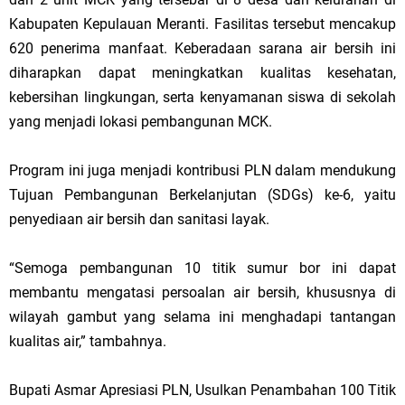
Kabupaten Kepulauan Meranti. Fasilitas tersebut mencakup
620 penerima manfaat. Keberadaan sarana air bersih ini
diharapkan dapat meningkatkan kualitas kesehatan,
kebersihan lingkungan, serta kenyamanan siswa di sekolah
yang menjadi lokasi pembangunan MCK.
Program ini juga menjadi kontribusi PLN dalam mendukung
Tujuan Pembangunan Berkelanjutan (SDGs) ke-6, yaitu
penyediaan air bersih dan sanitasi layak.
“Semoga pembangunan 10 titik sumur bor ini dapat
membantu mengatasi persoalan air bersih, khususnya di
wilayah gambut yang selama ini menghadapi tantangan
kualitas air,” tambahnya.
Bupati Asmar Apresiasi PLN, Usulkan Penambahan 100 Titik