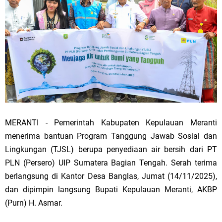
MERANTI - Pemerintah Kabupaten Kepulauan Meranti
menerima bantuan Program Tanggung Jawab Sosial dan
Lingkungan (TJSL) berupa penyediaan air bersih dari PT
PLN (Persero) UIP Sumatera Bagian Tengah. Serah terima
berlangsung di Kantor Desa Banglas, Jumat (14/11/2025),
dan dipimpin langsung Bupati Kepulauan Meranti, AKBP
(Purn) H. Asmar.