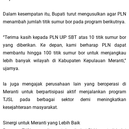
Dalam kesempatan itu, Bupati turut mengusulkan agar PLN
menambah jumlah titik sumur bor pada program berikutnya.
“Terima kasih kepada PLN UIP SBT atas 10 titik sumur bor
yang diberikan. Ke depan, kami berharap PLN dapat
membantu hingga 100 titik sumur bor untuk menjangkau
lebih banyak wilayah di Kabupaten Kepulauan Meranti,”
ujarnya.
Ia juga mengajak perusahaan lain yang beroperasi di
Meranti untuk berpartisipasi aktif menjalankan program
TJSL pada berbagai sektor demi meningkatkan
kesejahteraan masyarakat.
Sinergi untuk Meranti yang Lebih Baik