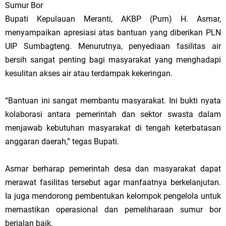
Sumur Bor
Bupati Kepulauan Meranti, AKBP (Purn) H. Asmar,
menyampaikan apresiasi atas bantuan yang diberikan PLN
UIP Sumbagteng. Menurutnya, penyediaan fasilitas air
bersih sangat penting bagi masyarakat yang menghadapi
kesulitan akses air atau terdampak kekeringan.
“Bantuan ini sangat membantu masyarakat. Ini bukti nyata
kolaborasi antara pemerintah dan sektor swasta dalam
menjawab kebutuhan masyarakat di tengah keterbatasan
anggaran daerah,” tegas Bupati.
Asmar berharap pemerintah desa dan masyarakat dapat
merawat fasilitas tersebut agar manfaatnya berkelanjutan.
Ia juga mendorong pembentukan kelompok pengelola untuk
memastikan operasional dan pemeliharaan sumur bor
berjalan baik.