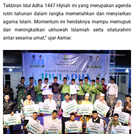
Takbiran Idul Adha 1447 Hijriah ini yang merupakan agenda
rutin tahunan dalam rangka memeriahkan dan menyiarkan
agama Islam. Momentum ini hendaknya mampu memupuk
dan meningkatkan ukhuwah Islamiah serta silaturahmi
antar sesama umat,” ujar Asmar.