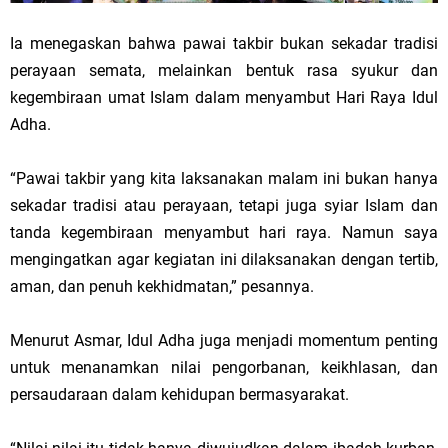
Ia menegaskan bahwa pawai takbir bukan sekadar tradisi
perayaan semata, melainkan bentuk rasa syukur dan
kegembiraan umat Islam dalam menyambut Hari Raya Idul
Adha.
“Pawai takbir yang kita laksanakan malam ini bukan hanya
sekadar tradisi atau perayaan, tetapi juga syiar Islam dan
tanda kegembiraan menyambut hari raya. Namun saya
mengingatkan agar kegiatan ini dilaksanakan dengan tertib,
aman, dan penuh kekhidmatan,” pesannya.
Menurut Asmar, Idul Adha juga menjadi momentum penting
untuk menanamkan nilai pengorbanan, keikhlasan, dan
persaudaraan dalam kehidupan bermasyarakat.