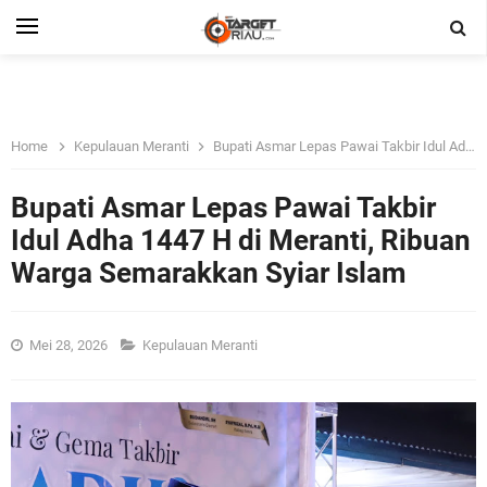
Home
Kepulauan Meranti
Bupati Asmar Lepas Pawai Takbir Idul Adha 1447 H di Meranti, Ribuan Warga Semarakkan Syiar Islam
Bupati Asmar Lepas Pawai Takbir
Idul Adha 1447 H di Meranti, Ribuan
Warga Semarakkan Syiar Islam
Mei 28, 2026
Kepulauan Meranti