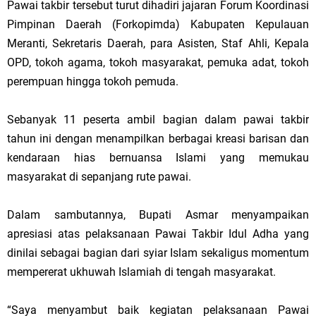
Pawai takbir tersebut turut dihadiri jajaran Forum Koordinasi
Pimpinan Daerah (Forkopimda) Kabupaten Kepulauan
Meranti, Sekretaris Daerah, para Asisten, Staf Ahli, Kepala
OPD, tokoh agama, tokoh masyarakat, pemuka adat, tokoh
perempuan hingga tokoh pemuda.
Sebanyak 11 peserta ambil bagian dalam pawai takbir
tahun ini dengan menampilkan berbagai kreasi barisan dan
kendaraan hias bernuansa Islami yang memukau
masyarakat di sepanjang rute pawai.
Dalam sambutannya, Bupati Asmar menyampaikan
apresiasi atas pelaksanaan Pawai Takbir Idul Adha yang
dinilai sebagai bagian dari syiar Islam sekaligus momentum
mempererat ukhuwah Islamiah di tengah masyarakat.
“Saya menyambut baik kegiatan pelaksanaan Pawai