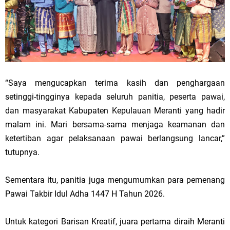
“Saya mengucapkan terima kasih dan penghargaan
setinggi-tingginya kepada seluruh panitia, peserta pawai,
dan masyarakat Kabupaten Kepulauan Meranti yang hadir
malam ini. Mari bersama-sama menjaga keamanan dan
ketertiban agar pelaksanaan pawai berlangsung lancar,”
tutupnya.
Sementara itu, panitia juga mengumumkan para pemenang
Pawai Takbir Idul Adha 1447 H Tahun 2026.
Untuk kategori Barisan Kreatif, juara pertama diraih Meranti