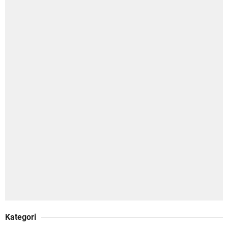
Kategori