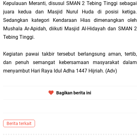
Kepulauan Meranti, disusul SMAN 2 Tebing Tinggi sebagai
juara kedua dan Masjid Nurul Huda di posisi ketiga.
Sedangkan kategori Kendaraan Hias dimenangkan oleh
Mushala Ar-Apidah, diikuti Masjid Al-Hidayah dan SMAN 2
Tebing Tinggi.
Kegiatan pawai takbir tersebut berlangsung aman, tertib,
dan penuh semangat kebersamaan masyarakat dalam
menyambut Hari Raya Idul Adha 1447 Hijriah. (Adv)
Bagikan berita ini
Berita terkait