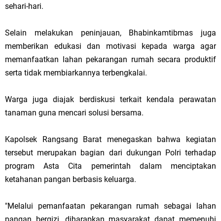
sehari-hari.
Selain melakukan peninjauan, Bhabinkamtibmas juga
memberikan edukasi dan motivasi kepada warga agar
memanfaatkan lahan pekarangan rumah secara produktif
serta tidak membiarkannya terbengkalai.
Warga juga diajak berdiskusi terkait kendala perawatan
tanaman guna mencari solusi bersama.
Kapolsek Rangsang Barat menegaskan bahwa kegiatan
tersebut merupakan bagian dari dukungan Polri terhadap
program Asta Cita pemerintah dalam menciptakan
ketahanan pangan berbasis keluarga.
"Melalui pemanfaatan pekarangan rumah sebagai lahan
pangan bergizi, diharapkan masyarakat dapat memenuhi