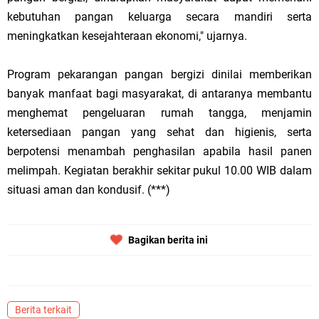
kebutuhan pangan keluarga secara mandiri serta
meningkatkan kesejahteraan ekonomi," ujarnya.
Program pekarangan pangan bergizi dinilai memberikan
banyak manfaat bagi masyarakat, di antaranya membantu
menghemat pengeluaran rumah tangga, menjamin
ketersediaan pangan yang sehat dan higienis, serta
berpotensi menambah penghasilan apabila hasil panen
melimpah. Kegiatan berakhir sekitar pukul 10.00 WIB dalam
situasi aman dan kondusif. (***)
Bagikan berita ini
Berita terkait