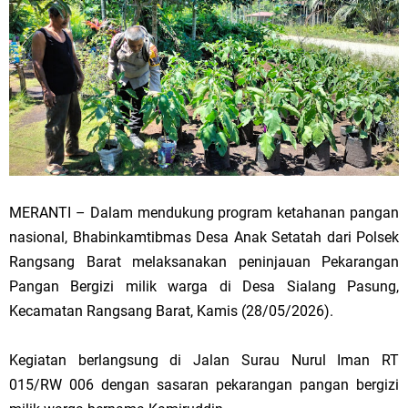
MERANTI – Dalam mendukung program ketahanan pangan
nasional, Bhabinkamtibmas Desa Anak Setatah dari Polsek
Rangsang Barat melaksanakan peninjauan Pekarangan
Pangan Bergizi milik warga di Desa Sialang Pasung,
Kecamatan Rangsang Barat, Kamis (28/05/2026).
Kegiatan berlangsung di Jalan Surau Nurul Iman RT
015/RW 006 dengan sasaran pekarangan pangan bergizi