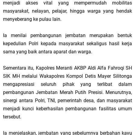
menjadi akses vital yang mempermudah mobilitas
masyarakat, nelayan, pelajar, hingga warga yang hendak
menyeberang ke pulau lain.
Ia menilai pembangunan jembatan merupakan bentuk
kepedulian Polri kepada masyarakat sekaligus hasil kerja
sama yang baik antara aparat dan warga.
Sementara itu, Kapolres Meranti AKBP Aldi Alfa Fahroqi SH
SIK MH melalui Wakapolres Kompol Detis Mayer Silitonga
mengapresiasi seluruh pihak yang terlibat dalam
pembangunan Jembatan Merah Putih Presisi. Menurutnya,
sinergi antara Polri, TNI, pemerintah desa, dan masyarakat
menjadi kunci keberhasilan pembangunan fasilitas umum
tersebut.
Ia menjelaskan, jembatan yang sebelumnya berbahan kayu