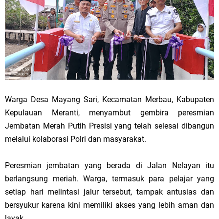
Warga Desa Mayang Sari, Kecamatan Merbau, Kabupaten
Kepulauan Meranti, menyambut gembira peresmian
Jembatan Merah Putih Presisi yang telah selesai dibangun
melalui kolaborasi Polri dan masyarakat.
Peresmian jembatan yang berada di Jalan Nelayan itu
berlangsung meriah. Warga, termasuk para pelajar yang
setiap hari melintasi jalur tersebut, tampak antusias dan
bersyukur karena kini memiliki akses yang lebih aman dan
layak.