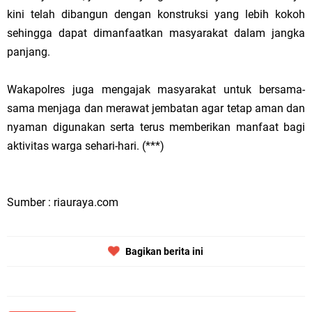
kini telah dibangun dengan konstruksi yang lebih kokoh
sehingga dapat dimanfaatkan masyarakat dalam jangka
panjang.
Wakapolres juga mengajak masyarakat untuk bersama-
sama menjaga dan merawat jembatan agar tetap aman dan
nyaman digunakan serta terus memberikan manfaat bagi
aktivitas warga sehari-hari. (***)
Sumber : riauraya.com
Bagikan berita ini