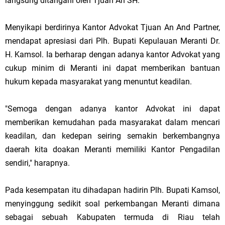
langsung ditangani oleh Tjuan An SH.
Menyikapi berdirinya Kantor Advokat Tjuan An And Partner,
mendapat apresiasi dari Plh. Bupati Kepulauan Meranti Dr.
H. Kamsol. Ia berharap dengan adanya kantor Advokat yang
cukup minim di Meranti ini dapat memberikan bantuan
hukum kepada masyarakat yang menuntut keadilan.
"Semoga dengan adanya kantor Advokat ini dapat
memberikan kemudahan pada masyarakat dalam mencari
keadilan, dan kedepan seiring semakin berkembangnya
daerah kita doakan Meranti memiliki Kantor Pengadilan
sendiri," harapnya.
Pada kesempatan itu dihadapan hadirin Plh. Bupati Kamsol,
menyinggung sedikit soal perkembangan Meranti dimana
sebagai sebuah Kabupaten termuda di Riau telah