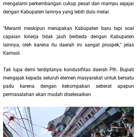
mengalami perkembangan cukup pesat dan mampu sejajar
dengan Kabupaten lainnya yang lebih dulu melar.
"Meranti meskipun merupakan Kabupaten baru tapi soal
capaian kinerja tidak jauh berbeda dengan Kabupaten
lainnya, oleh karena itu daerah ini sangat prospek," jelas
Kamsol.
Tak lupa demi terdiptanya kondusifitas daerah Plh. Bupati
mengajak kepada seluruh elemen masyarakat untuk bersatu
padu karena dengan kekompakan seberat apapun
permasalahan akan mudah diselesaikan.