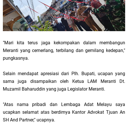
"Mari kita terus jaga kekompakan dalam membangun
Meranti yang cemerlang, terbilang dan gemilang kedepan,"
pungkasnya.
Selain mendapat apresiasi dari Plh. Bupati, ucapan yang
sama juga disampaikan oleh Ketua LAM Meranti Dt.
Muzamil Baharuddin yang juga Legislator Meranti.
"Atas nama pribadi dan Lembaga Adat Melayu saya
ucapkan selamat atas berdirnya Kantor Advokat Tjuan An
SH And Partner," ucapnya.