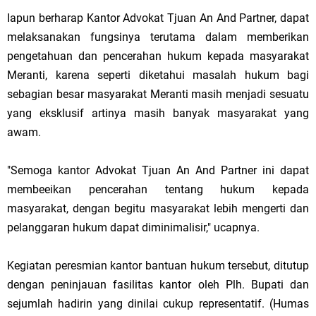
Iapun berharap Kantor Advokat Tjuan An And Partner, dapat
melaksanakan fungsinya terutama dalam memberikan
pengetahuan dan pencerahan hukum kepada masyarakat
Meranti, karena seperti diketahui masalah hukum bagi
sebagian besar masyarakat Meranti masih menjadi sesuatu
yang eksklusif artinya masih banyak masyarakat yang
awam.
"Semoga kantor Advokat Tjuan An And Partner ini dapat
membeeikan pencerahan tentang hukum kepada
masyarakat, dengan begitu masyarakat lebih mengerti dan
pelanggaran hukum dapat diminimalisir," ucapnya.
Kegiatan peresmian kantor bantuan hukum tersebut, ditutup
dengan peninjauan fasilitas kantor oleh Plh. Bupati dan
sejumlah hadirin yang dinilai cukup representatif. (Humas