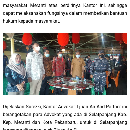
masyarakat Meranti atas berdirinya Kantor ini, sehingga
dapat melaksanakan fungsinya dalam memberikan bantuan
hukum kepada masyarakat.
Dijelaskan Surezki, Kantor Advokat Tjuan An And Partner ini
berangotakan para Advokat yang ada di Selatpanjang Kab.
Kep. Meranti dan Kota Pekanbaru, untuk di Selatpanjang