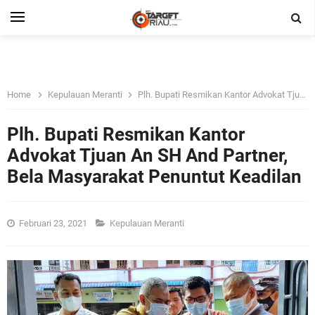
Home
Kepulauan Meranti
Plh. Bupati Resmikan Kantor Advokat Tjuan An SH And Partner, Bela Masyarakat Penuntut Keadilan
Plh. Bupati Resmikan Kantor
Advokat Tjuan An SH And Partner,
Bela Masyarakat Penuntut Keadilan
Februari 23, 2021
Kepulauan Meranti