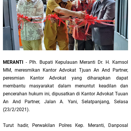
MERANTI
- Plh. Bupati Kepulauan Meranti Dr. H. Kamsol
MM, meresmikan Kantor Advokat Tjuan An And Partner,
peresmian Kantor Advokat yang diharapkan dapat
membantu masyarakat dalam menuntut keadilan dan
pencerahan hukum ini, dipusatkan di Kantor Advokat Tuuan
An And Partner, Jalan A. Yani, Selatpanjang, Selasa
(23/2/2021).
Turut hadir, Perwakilan Polres Kep. Meranti, Danposal