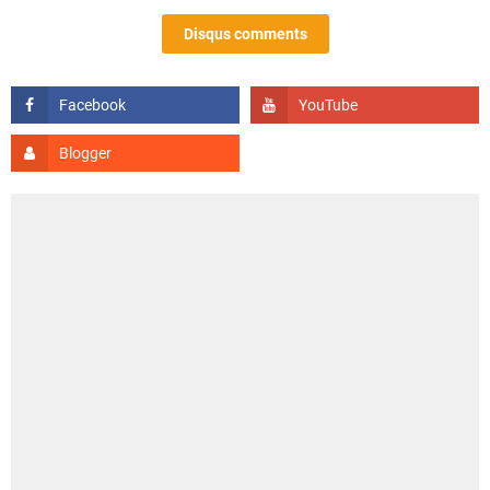
Disqus comments