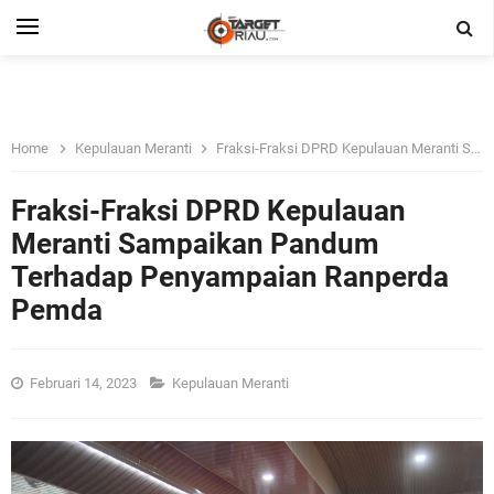
Home
Kepulauan Meranti
Fraksi-Fraksi DPRD Kepulauan Meranti Sampaikan Pandum Terhadap Penyampaian Ranperda Pemda
Fraksi-Fraksi DPRD Kepulauan
Meranti Sampaikan Pandum
Terhadap Penyampaian Ranperda
Pemda
Februari 14, 2023
Kepulauan Meranti