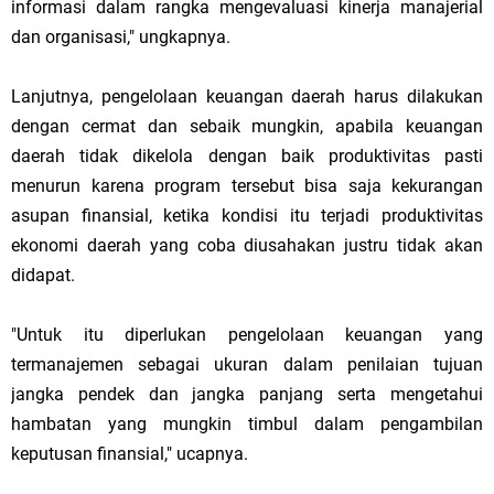
informasi dalam rangka mengevaluasi kinerja manajerial
dan organisasi," ungkapnya.
Lanjutnya, pengelolaan keuangan daerah harus dilakukan
dengan cermat dan sebaik mungkin, apabila keuangan
daerah tidak dikelola dengan baik produktivitas pasti
menurun karena program tersebut bisa saja kekurangan
asupan finansial, ketika kondisi itu terjadi produktivitas
ekonomi daerah yang coba diusahakan justru tidak akan
didapat.
"Untuk itu diperlukan pengelolaan keuangan yang
termanajemen sebagai ukuran dalam penilaian tujuan
jangka pendek dan jangka panjang serta mengetahui
hambatan yang mungkin timbul dalam pengambilan
keputusan finansial," ucapnya.