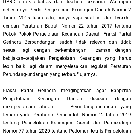
DPRD untuk dibahas dan disetujui bersama. Walaupun
sebenarnya Perda Pengelolaan Keuangan Daerah Nomor 2
Tahun 2015 telah ada, hanya saja saat ini dan terakhir
dengan Peraturan Bupati Nomor 22 tahun 2017 tentang
Pokok Pokok Pengelolaan Keuangan Daerah. Fraksi Partai
Gerindra Berpandangan sudah tidak relevan dan tidak
sesuai lagi dengan perkembangan zaman dengan
kebijakan-kebijakan Pengelolaan Keuangan yang harus
lebih baik lagi dalam menyelesaikan regulasi Peraturan
Perundang-undangan yang terbaru," ujarnya.
Fraksi Partai Gerindra mengingatkan agar Ranperda
Pengelolaan Keuangan Daerah disusun dengan
mempedomani aturan
Perundang-undangan yang
terbaru yaitu Peraturan Pemerintah Nomor 12 tahun 2019
tentang Pengelolaan Keuangan Daerah dan Permendagri
Nomor 77 tahun 2020 tentang Pedoman teknis Pengelolaan