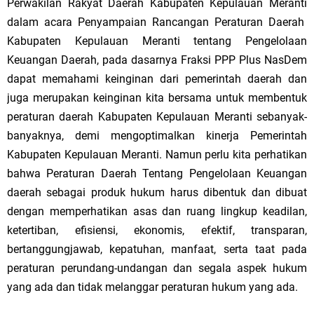
Perwakilan Rakyat Daerah Kabupaten Kepulauan Meranti
dalam acara Penyampaian Rancangan Peraturan Daerah
Kabupaten Kepulauan Meranti tentang Pengelolaan
Keuangan Daerah, pada dasarnya Fraksi PPP Plus NasDem
dapat memahami keinginan dari pemerintah daerah dan
juga merupakan keinginan kita bersama untuk membentuk
peraturan daerah Kabupaten Kepulauan Meranti sebanyak-
banyaknya, demi mengoptimalkan kinerja Pemerintah
Kabupaten Kepulauan Meranti. Namun perlu kita perhatikan
bahwa Peraturan Daerah Tentang Pengelolaan Keuangan
daerah sebagai produk hukum harus dibentuk dan dibuat
dengan memperhatikan asas dan ruang lingkup keadilan,
ketertiban, efisiensi, ekonomis, efektif, transparan,
bertanggungjawab, kepatuhan, manfaat, serta taat pada
peraturan perundang-undangan dan segala aspek hukum
yang ada dan tidak melanggar peraturan hukum yang ada.