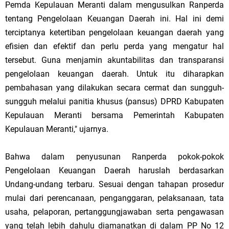
Pemda Kepulauan Meranti dalam mengusulkan Ranperda
tentang Pengelolaan Keuangan Daerah ini. Hal ini demi
terciptanya ketertiban pengelolaan keuangan daerah yang
efisien dan efektif dan perlu perda yang mengatur hal
tersebut. Guna menjamin akuntabilitas dan transparansi
pengelolaan keuangan daerah. Untuk itu diharapkan
pembahasan yang dilakukan secara cermat dan sungguh-
sungguh melalui panitia khusus (pansus) DPRD Kabupaten
Kepulauan Meranti bersama Pemerintah Kabupaten
Kepulauan Meranti," ujarnya.
Bahwa dalam penyusunan Ranperda pokok-pokok
Pengelolaan Keuangan Daerah haruslah berdasarkan
Undang-undang terbaru. Sesuai dengan tahapan prosedur
mulai dari perencanaan, penganggaran, pelaksanaan, tata
usaha, pelaporan, pertanggungjawaban serta pengawasan
yang telah lebih dahulu diamanatkan di dalam PP No 12