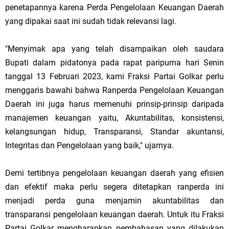
penetapannya karena Perda Pengelolaan Keuangan Daerah
yang dipakai saat ini sudah tidak relevansi lagi.
"Menyimak apa yang telah disampaikan oleh saudara
Bupati dalam pidatonya pada rapat paripurna hari Senin
tanggal 13 Februari 2023, kami Fraksi Partai Golkar perlu
menggaris bawahi bahwa Ranperda Pengelolaan Keuangan
Daerah ini juga harus memenuhi prinsip-prinsip daripada
manajemen keuangan yaitu, Akuntabilitas, konsistensi,
kelangsungan hidup, Transparansi, Standar akuntansi,
Integritas dan Pengelolaan yang baik," ujarnya.
Demi tertibnya pengelolaan keuangan daerah yang efisien
dan efektif maka perlu segera ditetapkan ranperda ini
menjadi perda guna menjamin akuntabilitas dan
transparansi pengelolaan keuangan daerah. Untuk itu Fraksi
Partai Golkar mengharapkan pembahasan yang dilakukan