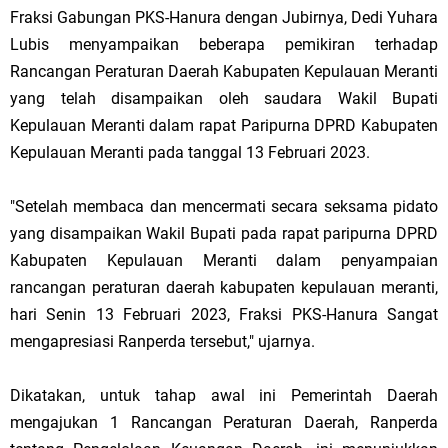
Fraksi Gabungan PKS-Hanura dengan Jubirnya, Dedi Yuhara
Lubis menyampaikan beberapa pemikiran terhadap
Rancangan Peraturan Daerah Kabupaten Kepulauan Meranti
yang telah disampaikan oleh saudara Wakil Bupati
Kepulauan Meranti dalam rapat Paripurna DPRD Kabupaten
Kepulauan Meranti pada tanggal 13 Februari 2023.
"Setelah membaca dan mencermati secara seksama pidato
yang disampaikan Wakil Bupati pada rapat paripurna DPRD
Kabupaten Kepulauan Meranti dalam penyampaian
rancangan peraturan daerah kabupaten kepulauan meranti,
hari Senin 13 Februari 2023, Fraksi PKS-Hanura Sangat
mengapresiasi Ranperda tersebut," ujarnya.
Dikatakan, untuk tahap awal ini Pemerintah Daerah
mengajukan 1 Rancangan Peraturan Daerah, Ranperda