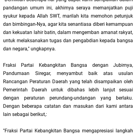
pandangan umum ini, akhirnya seraya memanjatkan puji
syukur kepada Allah SWT, marilah kita memohon petunjuk
dan bimbingan-Nya, agar kita senantiasa diberi kemampuan
dan kekuatan lahir batin, dalam mengemban amanat rakyat,
untuk melaksanakan tugas dan pengabdian kepada bangsa
dan negara," ungkapnya.
Fraksi Partai Kebangkitan Bangsa dengan Jubirnya,
Pandumaan Siregar, menyambut baik atas usulan
Rancangan Peraturan Daerah yang telah disampaikan oleh
Pemerintah Daerah untuk dibahas lebih lanjut sesuai
dengan peraturan perundang-undangan yang berlaku.
Dengan beberapa catatan dan masukan dari kami antara
lain sebagai berikut,:
"Fraksi Partai Kebangkitan Bangsa mengapresiasi langkah