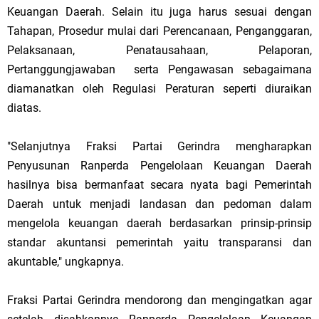
Keuangan Daerah. Selain itu juga harus sesuai dengan
Tahapan, Prosedur mulai dari Perencanaan, Penganggaran,
Pelaksanaan, Penatausahaan, Pelaporan,
Pertanggungjawaban serta Pengawasan sebagaimana
diamanatkan oleh Regulasi Peraturan seperti diuraikan
diatas.
"Selanjutnya Fraksi Partai Gerindra mengharapkan
Penyusunan Ranperda Pengelolaan Keuangan Daerah
hasilnya bisa bermanfaat secara nyata bagi Pemerintah
Daerah untuk menjadi landasan dan pedoman dalam
mengelola keuangan daerah berdasarkan prinsip-prinsip
standar akuntansi pemerintah yaitu transparansi dan
akuntable," ungkapnya.
Fraksi Partai Gerindra mendorong dan mengingatkan agar