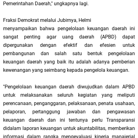
Pemerintahan Daerah," ungkapnya lagi.
Fraksi Demokrat melalui Jubirnya, Helmi
menyampaikan bahwa pengelolaan keuangan daerah ini
sangat penting agar uang daerah (APBD) dapat
dipergunakan dengan efektif dan efesien untuk
pembangunan dan salah satu bentuk pengelolaan
keuangan daerah yang baik itu adalah adanya pemberian
kewenangan yang seimbang kepada pengelola keuangan.
"Pengelolaan keuangan daerah diwujudkan dalam APBD
untuk melaksanakan seluruh kegiatan yang meliputi
perencanaan, penganggaran, pelaksanaan, penata usahaan,
pelaporan, pertanggung jawaban dan pengawasan
keuangan daerah dan ini tentunya perlu Transparansi
didalam laporan keuangan untuk akuntabilitas, memberikan
informasi dalam rangka mengevaluasi kinerja manajerial