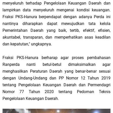
menyeluruh terhadap Pengelolaan Keuangan Daerah dan
lampirkan data menyeluruh mengenai kondisi keuangan.
Fraksi PKS-Hanura berpendapat dengan adanya Perda ini
nantinya diharapkan dapat mewujudkan tata kelola
Pemerintahan Daerah yang baik, tertib, efektif, efisien,
akuntabel, transparan, dan memperhatikan asas keadilan
dan kepatutan," ungkapnya.
Fraksi PKS-Hanura berharap agar proses pembahasan
Ranperda nanti betul-betul dimaksimalkan agar
menghasilkan Peraturan Daerah yang benar-benar sesuai
dengan Undang-Undang dan PP Nomor 12 Tahun 2019
tentang Pengelolaan Keuangan Daerah dan Permendagri
Nomor 77 Tahun 2020 tentang Pedoman Teknis
Pengelolaan Keuangan Daerah.