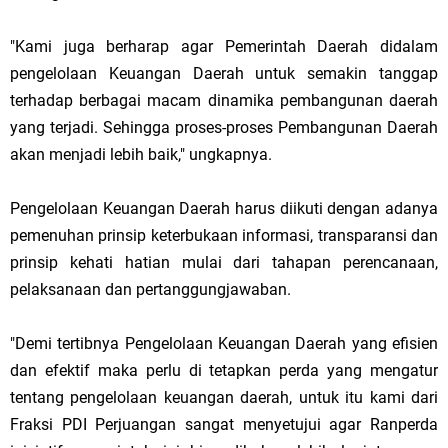
"Kami juga berharap agar Pemerintah Daerah didalam
pengelolaan Keuangan Daerah untuk semakin tanggap
terhadap berbagai macam dinamika pembangunan daerah
yang terjadi. Sehingga proses-proses Pembangunan Daerah
akan menjadi lebih baik," ungkapnya.
Pengelolaan Keuangan Daerah harus diikuti dengan adanya
pemenuhan prinsip keterbukaan informasi, transparansi dan
prinsip kehati hatian mulai dari tahapan perencanaan,
pelaksanaan dan pertanggungjawaban.
"Demi tertibnya Pengelolaan Keuangan Daerah yang efisien
dan efektif maka perlu di tetapkan perda yang mengatur
tentang pengelolaan keuangan daerah, untuk itu kami dari
Fraksi PDI Perjuangan sangat menyetujui agar Ranperda