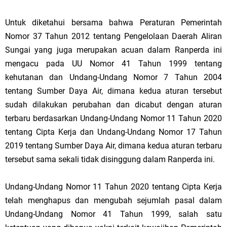
Untuk diketahui bersama bahwa Peraturan Pemerintah
Nomor 37 Tahun 2012 tentang Pengelolaan Daerah Aliran
Sungai yang juga merupakan acuan dalam Ranperda ini
mengacu pada UU Nomor 41 Tahun 1999 tentang
kehutanan dan Undang-Undang Nomor 7 Tahun 2004
tentang Sumber Daya Air, dimana kedua aturan tersebut
sudah dilakukan perubahan dan dicabut dengan aturan
terbaru berdasarkan Undang-Undang Nomor 11 Tahun 2020
tentang Cipta Kerja dan Undang-Undang Nomor 17 Tahun
2019 tentang Sumber Daya Air, dimana kedua aturan terbaru
tersebut sama sekali tidak disinggung dalam Ranperda ini.
Undang-Undang Nomor 11 Tahun 2020 tentang Cipta Kerja
telah menghapus dan mengubah sejumlah pasal dalam
Undang-Undang Nomor 41 Tahun 1999, salah satu