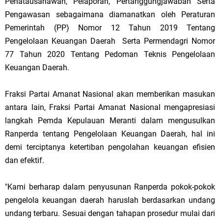
Penatausahawan, Pelaporan, Pertanggungjawaban Serta
Pengawasan sebagaimana diamanatkan oleh Peraturan
Pemerintah (PP) Nomor 12 Tahun 2019 Tentang
Pengelolaan Keuangan Daerah Serta Permendagri Nomor
77 Tahun 2020 Tentang Pedoman Teknis Pengelolaan
Keuangan Daerah.
Fraksi Partai Amanat Nasional akan memberikan masukan
antara lain, Fraksi Partai Amanat Nasional mengapresiasi
langkah Pemda Kepulauan Meranti dalam mengusulkan
Ranperda tentang Pengelolaan Keuangan Daerah, hal ini
demi terciptanya ketertiban pengolahan keuangan efisien
dan efektif.
"Kami berharap dalam penyusunan Ranperda pokok-pokok
pengelola keuangan daerah haruslah berdasarkan undang
undang terbaru. Sesuai dengan tahapan prosedur mulai dari