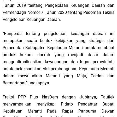
Tahun 2019 tentang Pengelolaan Keuangan Daerah dan
Permendagri Nomor 7 Tahun 2020 tentang Pedoman Teknis
Pengelolaan Keuangan Daerah.
"Ranperda tentang pengelolaan keuangan daerah ini
merupakan suatu bentuk kebijakan yang strategis dari
Pemerintah Kabupaten Kepulauan Meranti untuk membuat
produk hukum daerah yang menjadi dasar dalam
mengoptimalisasikan kewenangan dan tugas pemerintah,
untuk melaksanakan visi pembangunan Kepulauan Meranti
dalam mewujudkan Meranti yang Maju, Cerdas dan
Bermartabat," ungkapnya.
Fraksi PPP Plus NasDem dengan Jubirnya, Taufiek
menyampaikan menyikapi Pidato Pengantar Bupati
Kepulauan Meranti Pada Rapat Paripurna Dewan