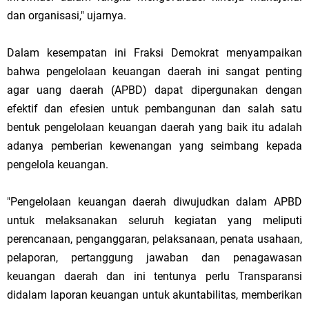
dan organisasi," ujarnya.
Dalam kesempatan ini Fraksi Demokrat menyampaikan
bahwa pengelolaan keuangan daerah ini sangat penting
agar uang daerah (APBD) dapat dipergunakan dengan
efektif dan efesien untuk pembangunan dan salah satu
bentuk pengelolaan keuangan daerah yang baik itu adalah
adanya pemberian kewenangan yang seimbang kepada
pengelola keuangan.
"Pengelolaan keuangan daerah diwujudkan dalam APBD
untuk melaksanakan seluruh kegiatan yang meliputi
perencanaan, penganggaran, pelaksanaan, penata usahaan,
pelaporan, pertanggung jawaban dan penagawasan
keuangan daerah dan ini tentunya perlu Transparansi
didalam laporan keuangan untuk akuntabilitas, memberikan