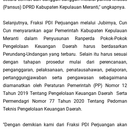
(Pansus) DPRD Kabupaten Kepulauan Meranti," ungkapnya.
Selanjutnya, Fraksi PDI Perjuangan melalui Jubirnya, Cun
Cun menyarankan agar Pemerintah Kabupaten Kepulauan
Meranti dalam Penyusunan Ranperda Pokok-Pokok
Pengelolaan Keuangan Daerah harus berdasarkan
Perundang-Undangan yang terbaru. Selain itu harus sesuai
dengan tahapan prosedur mulai dari perencanaan,
penganggaran, pelaksanaan, penatausahawan, pelaporan,
pertanggungjawaban serta pengawasan sebagaimana
diamanatkan oleh Peraturan Pemerintah (PP) Nomor 12
Tahun 2019 Tentang Pengelolaan Keuangan Daerah Serta
Permendagri Nomor 77 Tahun 2020 Tentang Pedoman
Teknis Pengelolaan Keuangan Daerah.
"Dengan demikian kami dari Fraksi PDI Perjuangan akan