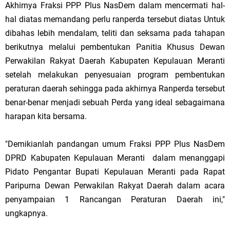
Akhirnya Fraksi PPP Plus NasDem dalam mencermati hal-
hal diatas memandang perlu ranperda tersebut diatas Untuk
dibahas lebih mendalam, teliti dan seksama pada tahapan
berikutnya melalui pembentukan Panitia Khusus Dewan
Perwakilan Rakyat Daerah Kabupaten Kepulauan Meranti
setelah melakukan penyesuaian program pembentukan
peraturan daerah sehingga pada akhirnya Ranperda tersebut
benar-benar menjadi sebuah Perda yang ideal sebagaimana
harapan kita bersama.
"Demikianlah pandangan umum Fraksi PPP Plus NasDem
DPRD Kabupaten Kepulauan Meranti dalam menanggapi
Pidato Pengantar Bupati Kepulauan Meranti pada Rapat
Paripurna Dewan Perwakilan Rakyat Daerah dalam acara
penyampaian 1 Rancangan Peraturan Daerah ini,"
ungkapnya.