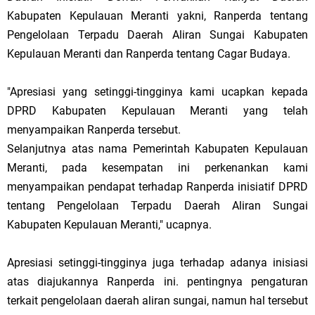
Kabupaten Kepulauan Meranti yakni, Ranperda tentang
Pengelolaan Terpadu Daerah Aliran Sungai Kabupaten
Kepulauan Meranti dan Ranperda tentang Cagar Budaya.
"Apresiasi yang setinggi-tingginya kami ucapkan kepada
DPRD Kabupaten Kepulauan Meranti yang telah
menyampaikan Ranperda tersebut.
Selanjutnya atas nama Pemerintah Kabupaten Kepulauan
Meranti, pada kesempatan ini perkenankan kami
menyampaikan pendapat terhadap Ranperda inisiatif DPRD
tentang Pengelolaan Terpadu Daerah Aliran Sungai
Kabupaten Kepulauan Meranti," ucapnya.
Apresiasi setinggi-tingginya juga terhadap adanya inisiasi
atas diajukannya Ranperda ini. pentingnya pengaturan
terkait pengelolaan daerah aliran sungai, namun hal tersebut