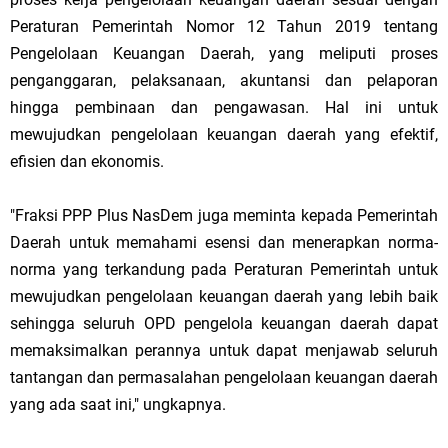
Peraturan Pemerintah Nomor 12 Tahun 2019 tentang
Pengelolaan Keuangan Daerah, yang meliputi proses
penganggaran, pelaksanaan, akuntansi dan pelaporan
hingga pembinaan dan pengawasan. Hal ini untuk
mewujudkan pengelolaan keuangan daerah yang efektif,
efisien dan ekonomis.
"Fraksi PPP Plus NasDem juga meminta kepada Pemerintah
Daerah untuk memahami esensi dan menerapkan norma-
norma yang terkandung pada Peraturan Pemerintah untuk
mewujudkan pengelolaan keuangan daerah yang lebih baik
sehingga seluruh OPD pengelola keuangan daerah dapat
memaksimalkan perannya untuk dapat menjawab seluruh
tantangan dan permasalahan pengelolaan keuangan daerah
yang ada saat ini," ungkapnya.