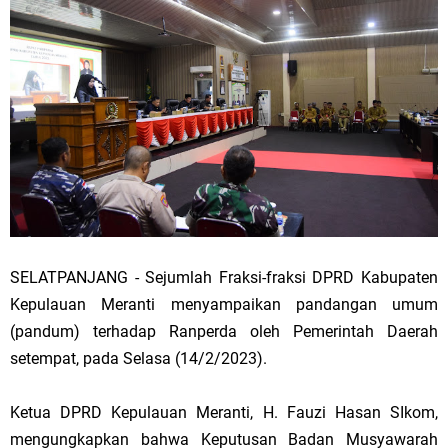
SELATPANJANG - Sejumlah Fraksi-fraksi DPRD Kabupaten
Kepulauan Meranti menyampaikan pandangan umum
(pandum) terhadap Ranperda oleh Pemerintah Daerah
setempat, pada Selasa (14/2/2023).
Ketua DPRD Kepulauan Meranti, H. Fauzi Hasan SIkom,
mengungkapkan bahwa Keputusan Badan Musyawarah