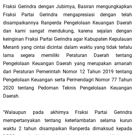
Fraksi Gerindra dengan Jubirnya, Basiran mengungkapkan
Fraksi Partai Gerindra mengapresiasi dengan telah
disampaikannya Ranperda Pengelolaan Keuangan Daerah
dan kami sangat mendukung, karena sejalan dengan
keinginan Fraksi Partai Gerindra agar Kabupaten Kepulauan
Meranti yang cintai dicintai dalam waktu yang tidak terlalu
lama segera memiliki Peraturan Daerah tentang
Pengelolaan Keuangan Daerah yang merupakan amanah
dari Peraturan Pemerintah Nomor 12 Tahun 2019 tentang
Pengelolaan Keuangan serta Permendagri Nomor 77 Tahun
2020 tentang Pedoman Teknis Pengelolaan Keuangan
Daerah.
"Walaupun pada akhirnya Fraksi Partai Gerindra
mempertanyakan tentang keterlambatan selama kurun
waktu 2 tahun disampaikan Ranperda dimaksud kepada