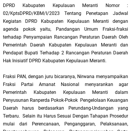
DPRD Kabupaten Kepulauan Meranti Nomor :
02/KptsDPRD/KBM/I/2023 Tentang Penetapan Jadwal
Kegiatan DPRD Kabupaten Kepulauan Meranti dengan
agenda pokok yaitu, Pandangan Umum Fraksi-fraksi
terhadap Penyampaian Rancangan Peraturan Daerah Oleh
Pemerintah Daerah Kabupaten Kepulauan Meranti dan
Pendapat Bupati Terhadap 2 Rancangan Peraturan Daerah
Hak Inisiatif DPRD Kabupaten Kepulauan Meranti.
Fraksi PAN, dengan juru bicaranya, Nirwana menyampaikan
Fraksi Partai Amanat Nasional menyarankan agar
Pemerintah Kabupaten Kepulauan Meranti dalam
Penyusunan Ranperda Pokok-Pokok Pengelolaan Keuangan
Daerah harus berdasarkan Perundang-Undangan yang
Terbaru. Selain itu Harus Sesuai Dengan Tahapan Prosedur
mulai dari Perencanaan, Penganggaran, Pelaksanaan,