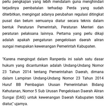
perlu pengkajian yang lebih mendalam guna menghindari
terjadinya pembatalan terhadap Perda yang sudah
diterbitkan, mengingat adanya perubahan regulasi ditingkat
pusat dan belum semuanya diatur secara teknis dalam
bentuk Peraturan Pemerintah, Peraturan Menteri dan
peraturan pelaksana lainnya. Pertama yang perlu dikaji
adalah apakah pengaturan pengelolaan daerah aliran
sungai merupakan kewenangan Pemerintah Kabupaten.
"Karena mengingat dalam Ranperda ini salah satu dasar
hukum yang dicantumkan adalah Undang-Undang Nomor
23 Tahun 2014 tentang Pemerintahan Daerah, dimana
dalam Lampiran Undang-Undang Nomor 23 Tahun 2014
Huruf BB Pembagian Urusan Pemerintahan Bidang
Kehutanan, Nomor 5 Sub Urusan Pengelolaan Daerah Aliran
Sungai (DAS) untuk kewenangan Daerah Kabupaten tidak
diatur," ujarnya.