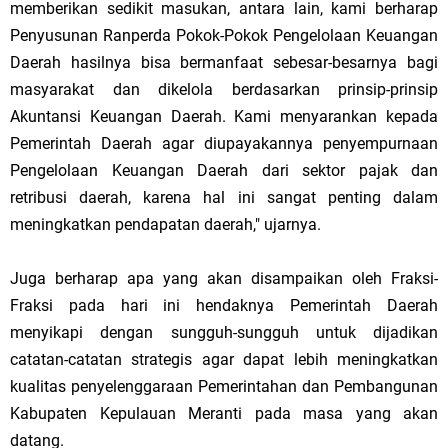
memberikan sedikit masukan, antara lain, kami berharap
Penyusunan Ranperda Pokok-Pokok Pengelolaan Keuangan
Daerah hasilnya bisa bermanfaat sebesar-besarnya bagi
masyarakat dan dikelola berdasarkan prinsip-prinsip
Akuntansi Keuangan Daerah. Kami menyarankan kepada
Pemerintah Daerah agar diupayakannya penyempurnaan
Pengelolaan Keuangan Daerah dari sektor pajak dan
retribusi daerah, karena hal ini sangat penting dalam
meningkatkan pendapatan daerah," ujarnya.
Juga berharap apa yang akan disampaikan oleh Fraksi-
Fraksi pada hari ini hendaknya Pemerintah Daerah
menyikapi dengan sungguh-sungguh untuk dijadikan
catatan-catatan strategis agar dapat lebih meningkatkan
kualitas penyelenggaraan Pemerintahan dan Pembangunan
Kabupaten Kepulauan Meranti pada masa yang akan
datang.