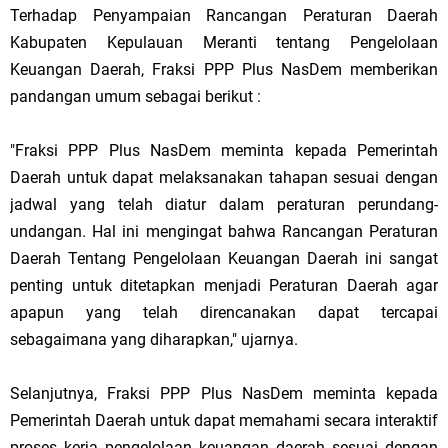
Terhadap Penyampaian Rancangan Peraturan Daerah
Kabupaten Kepulauan Meranti tentang Pengelolaan
Keuangan Daerah, Fraksi PPP Plus NasDem memberikan
pandangan umum sebagai berikut :
"Fraksi PPP Plus NasDem meminta kepada Pemerintah
Daerah untuk dapat melaksanakan tahapan sesuai dengan
jadwal yang telah diatur dalam peraturan perundang-
undangan. Hal ini mengingat bahwa Rancangan Peraturan
Daerah Tentang Pengelolaan Keuangan Daerah ini sangat
penting untuk ditetapkan menjadi Peraturan Daerah agar
apapun yang telah direncanakan dapat tercapai
sebagaimana yang diharapkan," ujarnya.
Selanjutnya, Fraksi PPP Plus NasDem meminta kepada
Pemerintah Daerah untuk dapat memahami secara interaktif
proses kerja pengelolaan keuangan daerah sesuai dengan