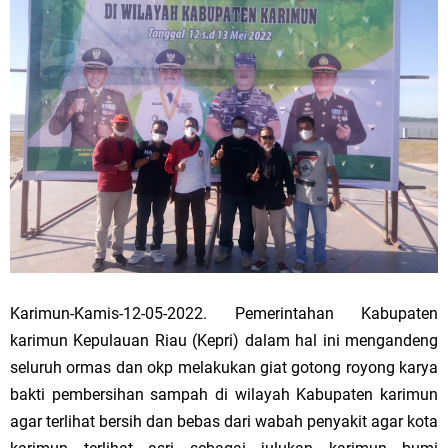
Karimun-Kamis-12-05-2022. Pemerintahan Kabupaten
karimun Kepulauan Riau (Kepri) dalam hal ini mengandeng
seluruh ormas dan okp melakukan giat gotong royong karya
bakti pembersihan sampah di wilayah Kabupaten karimun
agar terlihat bersih dan bebas dari wabah penyakit agar kota