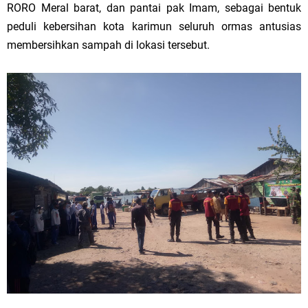
RORO Meral barat, dan pantai pak Imam, sebagai bentuk
peduli kebersihan kota karimun seluruh ormas antusias
membersihkan sampah di lokasi tersebut.