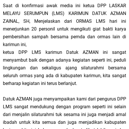
Saat di konfirmasi awak media ini ketua DPP LASKAR
MELAYU SERUMPUN (LMS) KARIMUN DATUK AZMAN
ZAINAL, SH, Menjelaskan dari ORMAS LMS hari ini
menerjunkan 20 personil untuk mengikuti giat bakti karya
pembersihan sampah bersama pemda dan ormas lain di
karimun ini,
ketua DPP LMS karimun Datuk AZMAN ini sangat
menyambut baik dengan adanya kegiatan seperti ini, peduli
lingkungan dan sekaligus ajang silaturahmi bersama
seluruh ormas yang ada di kabupaten karimun, kita sangat
berharap kegiatan ini terus berlanjut.
Datuk AZMAN juga menyampaikan kami dari pengurus DPP
LMS sangat mendukung dengan program seperti ini selain
dari menjalin silaturahmi tuk sesama ini juga menjadi amal
ibadah untuk kita semua dan juga menjadikan kabupaten