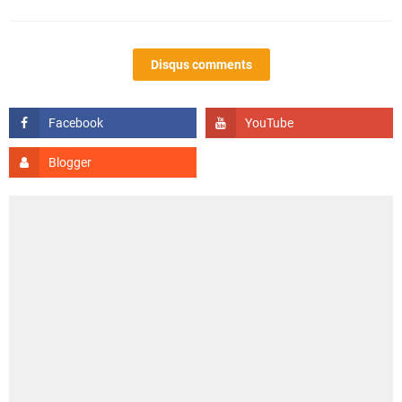
Disqus comments