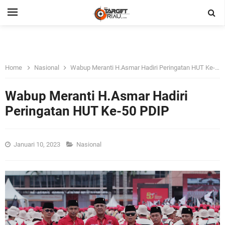
Home
Nasional
Wabup Meranti H.Asmar Hadiri Peringatan HUT Ke-50 PDIP
Wabup Meranti H.Asmar Hadiri
Peringatan HUT Ke-50 PDIP
Januari 10, 2023
Nasional