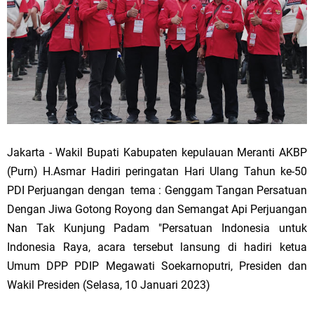
Jakarta - Wakil Bupati Kabupaten kepulauan Meranti AKBP
(Purn) H.Asmar Hadiri peringatan Hari Ulang Tahun ke-50
PDI Perjuangan dengan tema : Genggam Tangan Persatuan
Dengan Jiwa Gotong Royong dan Semangat Api Perjuangan
Nan Tak Kunjung Padam "Persatuan Indonesia untuk
Indonesia Raya, acara tersebut lansung di hadiri ketua
Umum DPP PDIP Megawati Soekarnoputri, Presiden dan
Wakil Presiden (Selasa, 10 Januari 2023)