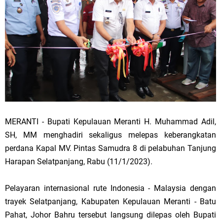
MERANTI - Bupati Kepulauan Meranti H. Muhammad Adil,
SH, MM menghadiri sekaligus melepas keberangkatan
perdana Kapal MV. Pintas Samudra 8 di pelabuhan Tanjung
Harapan Selatpanjang, Rabu (11/1/2023).
Pelayaran internasional rute Indonesia - Malaysia dengan
trayek Selatpanjang, Kabupaten Kepulauan Meranti - Batu
Pahat, Johor Bahru tersebut langsung dilepas oleh Bupati