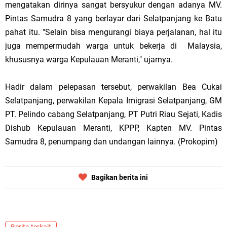
mengatakan dirinya sangat bersyukur dengan adanya MV.
Pintas Samudra 8 yang berlayar dari Selatpanjang ke Batu
pahat itu. "Selain bisa mengurangi biaya perjalanan, hal itu
juga mempermudah warga untuk bekerja di Malaysia,
khususnya warga Kepulauan Meranti," ujarnya.
Hadir dalam pelepasan tersebut, perwakilan Bea Cukai
Selatpanjang, perwakilan Kepala Imigrasi Selatpanjang, GM
PT. Pelindo cabang Selatpanjang, PT Putri Riau Sejati, Kadis
Dishub Kepulauan Meranti, KPPP, Kapten MV. Pintas
Samudra 8, penumpang dan undangan lainnya. (Prokopim)
Bagikan berita ini
Berita terkait