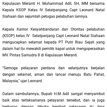
Kepulauan Meranti H. Muhammad Adil, SH, MM bersama
Kepala KSOP Kelas IV Selatpanjang Capt Leonard Natal
Siahaan dan sejumlah petugas pelabuhan lainnya.
Kepala Kantor Kesyahbandaran dan Otoritas pelabuhan
(KSOP) kelas IV Selatpanjang Capt Leonard Natal Siahaan
mengucapkan selamat kepada PT Putri Riau Sejati yang
dalam hal itu mewakili pemilik kapal untuk mengoperasikan
MV. Pintas Samudra 8 di Kepulauan Meranti.
"Semoga pelayaran perdana dan selanjutnya berjalan
dengan selamat, aman dan lancar menuju Batu Pahat,
Malaysia," ujar Leonard.
Dalam sambutannya, Bupati H.M Adil sangat menyambut
baik atas terlaksananya pelayaran tersebut, dan ia juga
berharap dengan dibuka kembali pelayaran itu bisa