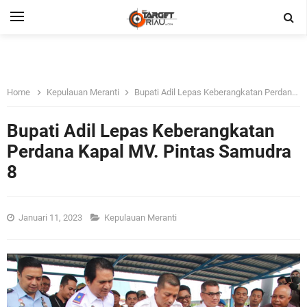
Home
Kepulauan Meranti
Bupati Adil Lepas Keberangkatan Perdana Kapal MV. Pintas Samudra 8
Bupati Adil Lepas Keberangkatan
Perdana Kapal MV. Pintas Samudra
8
Januari 11, 2023
Kepulauan Meranti