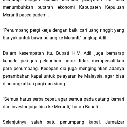
menumbuhkan putaran ekonomi Kabupaten Kepuluan
Meranti pasca pademi.
"Penumpang pergi kerja dengan baik, cari uang ringgit yang
banyak untuk bawa pulang ke Meranti," ungkap Adil.
Dalam kesempatan itu, Bupati H.M Adil juga berharap
kepada petugas pelabuhan untuk tidak mempersulitkan
para penumpang. Kedepan dia juga menginginkan adanya
penambahan kapal untuk pelayaran ke Malaysia, agar bisa
diberangkatkan pagi dan siang.
"Semua harus serba cepat, agar semua pada datang kemari
dan investor juga bisa ke Meranti," harap Bupati.
Selanjutnya salah satu penumpang kapal, Jumaizar