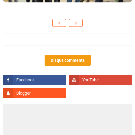
Disqus comments