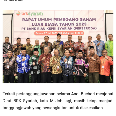
Terkait pertanggungjawaban selama Andi Buchari menjabat
Dirut BRK Syariah, kata M Job lagi, masih tetap menjadi
tanggungjawab yang bersangkutan untuk diselesaikan.