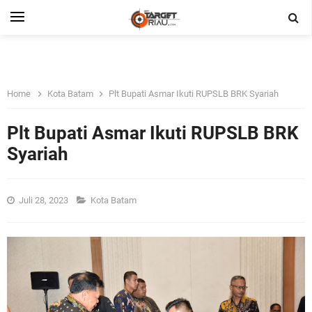
Home
Kota Batam
Plt Bupati Asmar Ikuti RUPSLB BRK Syariah
Plt Bupati Asmar Ikuti RUPSLB BRK
Syariah
Juli 28, 2023
Kota Batam