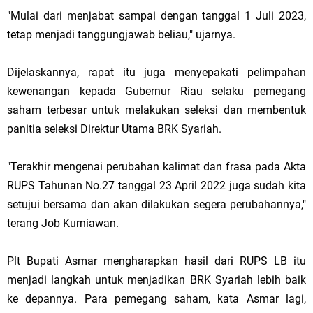
"Mulai dari menjabat sampai dengan tanggal 1 Juli 2023,
tetap menjadi tanggungjawab beliau," ujarnya.
Dijelaskannya, rapat itu juga menyepakati pelimpahan
kewenangan kepada Gubernur Riau selaku pemegang
saham terbesar untuk melakukan seleksi dan membentuk
panitia seleksi Direktur Utama BRK Syariah.
"Terakhir mengenai perubahan kalimat dan frasa pada Akta
RUPS Tahunan No.27 tanggal 23 April 2022 juga sudah kita
setujui bersama dan akan dilakukan segera perubahannya,"
terang Job Kurniawan.
Plt Bupati Asmar mengharapkan hasil dari RUPS LB itu
menjadi langkah untuk menjadikan BRK Syariah lebih baik
ke depannya. Para pemegang saham, kata Asmar lagi,