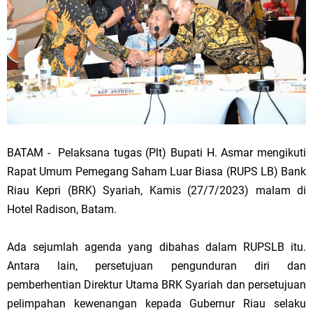
BATAM - Pelaksana tugas (Plt) Bupati H. Asmar mengikuti
Rapat Umum Pemegang Saham Luar Biasa (RUPS LB) Bank
Riau Kepri (BRK) Syariah, Kamis (27/7/2023) malam di
Hotel Radison, Batam.
Ada sejumlah agenda yang dibahas dalam RUPSLB itu.
Antara lain, persetujuan pengunduran diri dan
pemberhentian Direktur Utama BRK Syariah dan persetujuan
pelimpahan kewenangan kepada Gubernur Riau selaku