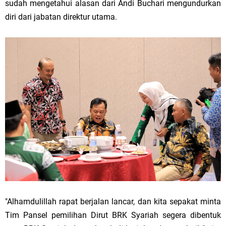
sudah mengetahui alasan dari Andi Buchari mengundurkan
diri dari jabatan direktur utama.
"Alhamdulillah rapat berjalan lancar, dan kita sepakat minta
Tim Pansel pemilihan Dirut BRK Syariah segera dibentuk