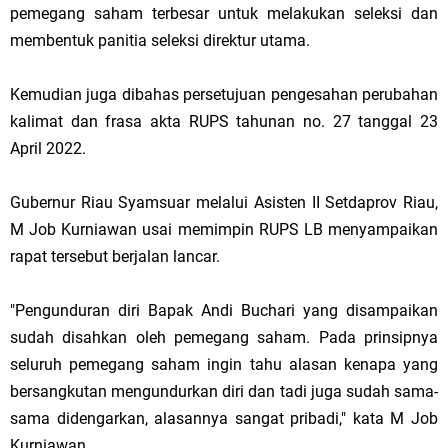
pemegang saham terbesar untuk melakukan seleksi dan
membentuk panitia seleksi direktur utama.
Kemudian juga dibahas persetujuan pengesahan perubahan
kalimat dan frasa akta RUPS tahunan no. 27 tanggal 23
April 2022.
Gubernur Riau Syamsuar melalui Asisten II Setdaprov Riau,
M Job Kurniawan usai memimpin RUPS LB menyampaikan
rapat tersebut berjalan lancar.
"Pengunduran diri Bapak Andi Buchari yang disampaikan
sudah disahkan oleh pemegang saham. Pada prinsipnya
seluruh pemegang saham ingin tahu alasan kenapa yang
bersangkutan mengundurkan diri dan tadi juga sudah sama-
sama didengarkan, alasannya sangat pribadi," kata M Job
Kurniawan.