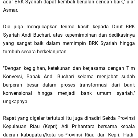
agar BRK Syariah dapat kembali berjalan dengan baik," ujar
Asmar.
Dia juga mengucapkan terima kasih kepada Dirut BRK
Syariah Andi Buchari, atas kepemimpinan dan dedikasinya
yang sangat baik dalam memimpin BRK Syariah hingga
tumbuh secara berkelanjutan.
"Dengan kegigihan, ketekunan dan kerjasama dengan Tim
Konversi, Bapak Andi Buchari selama menjabat sudah
berperan besar dalam proses transformasi dari bank
konvensional hingga menjadi bank umum syariah,"
ungkapnya.
Rapat yang digelar tertutupi itu juga dihadiri Sekda Provinsi
Kepulauan Riau (Kepri) Adi Prihantara bersama kepala
daerah kabupaten/kota se-Provinsi Riau dan Kepri. Hadir