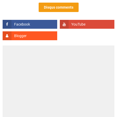
Disqus comments