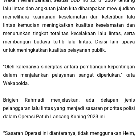
Waka menambahkan, sesuai UUD no 22 th 2009 tentang
lalu lintas dan angkutan jalan kita diharapakan mewujudkan
memelihara keamanan keselamatan dan ketertiban lalu
lintas kemudian meningkatkan kualitas keselamatan dan
menurunkan tingkat totalitas kecelakaan lalu lintas, serta
membangun budaya tertib lalu lintas. Disisi lain upaya
untuk meningkatkan kualitas pelayanan publik.
"Oleh karenanya sinergitas antara pembangun kepentingan
dalam menjalankan pelayanan sangat diperlukan," kata
Wakapolda.
Brigjen Rahmadi menjelaskan, ada delapan jenis
pelanggaran lalu lintas yang menjadi sasaran prioritas polisi
dalam Operasi Patuh Lancang Kuning 2023 ini.
“Sasaran Operasi ini diantaranya, tidak menggunakan Helm,