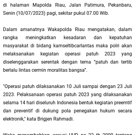
di halaman Mapolda Riau, Jalan Patimura, Pekanbaru,
Senin (10/07/2023) pagi, sekitar pukul 07.00 Wib.
Dalam amanatnya Wakapolda Riau mengatakan, dalam
rangka meningkatkan kesadaran dan kepatuhan
masyarakat di bidang kamseltibcarlantas maka polri akan
melaksanakan kegiatan operasi patuh 2023 yang
diselenggarakan serentak dengan tema “patuh dan tertib
berlalu lintas cermin moralitas bangsa”.
"Operasi patuh dilaksanakan 10 Juli sampai dengan 23 Juli
2023. Pelaksanaan operasi patuh 2023 yang dilaksanakan
selama 14 hari diseluruh Indonesia bentuk kegiatan preemtif
dan preventif di dukung pola penegakan hukum secara
elektronik," kata Brigjen Rahmadi.