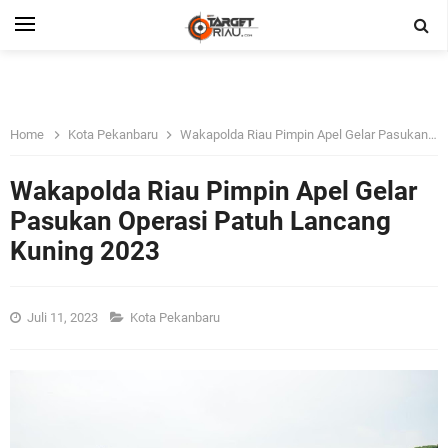
Home
Kota Pekanbaru
Wakapolda Riau Pimpin Apel Gelar Pasukan Operasi Patuh Lancang Kuning 2023
Wakapolda Riau Pimpin Apel Gelar
Pasukan Operasi Patuh Lancang
Kuning 2023
Juli 11, 2023
Kota Pekanbaru