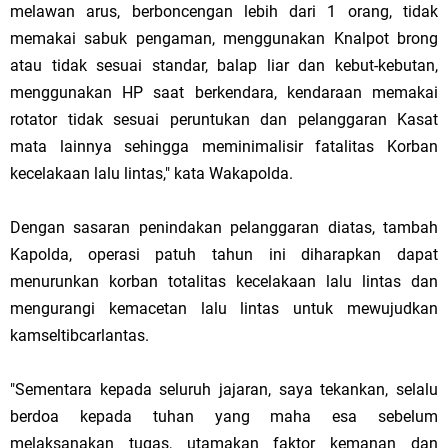
melawan arus, berboncengan lebih dari 1 orang, tidak
memakai sabuk pengaman, menggunakan Knalpot brong
atau tidak sesuai standar, balap liar dan kebut-kebutan,
menggunakan HP saat berkendara, kendaraan memakai
rotator tidak sesuai peruntukan dan pelanggaran Kasat
mata lainnya sehingga meminimalisir fatalitas Korban
kecelakaan lalu lintas," kata Wakapolda.
Dengan sasaran penindakan pelanggaran diatas, tambah
Kapolda, operasi patuh tahun ini diharapkan dapat
menurunkan korban totalitas kecelakaan lalu lintas dan
mengurangi kemacetan lalu lintas untuk mewujudkan
kamseltibcarlantas.
"Sementara kepada seluruh jajaran, saya tekankan, selalu
berdoa kepada tuhan yang maha esa sebelum
melaksanakan tugas, utamakan faktor kemanan dan