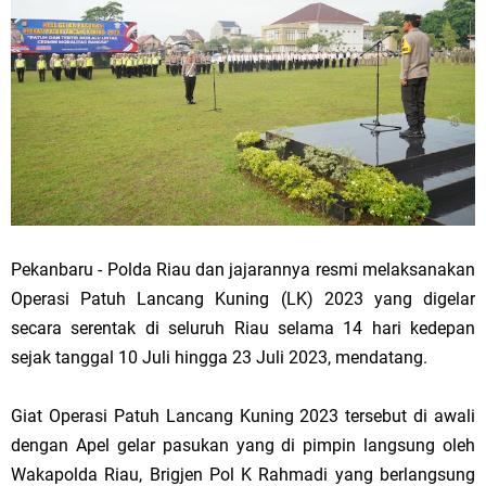
Pekanbaru - Polda Riau dan jajarannya resmi melaksanakan
Operasi Patuh Lancang Kuning (LK) 2023 yang digelar
secara serentak di seluruh Riau selama 14 hari kedepan
sejak tanggal 10 Juli hingga 23 Juli 2023, mendatang.
Giat Operasi Patuh Lancang Kuning 2023 tersebut di awali
dengan Apel gelar pasukan yang di pimpin langsung oleh
Wakapolda Riau, Brigjen Pol K Rahmadi yang berlangsung