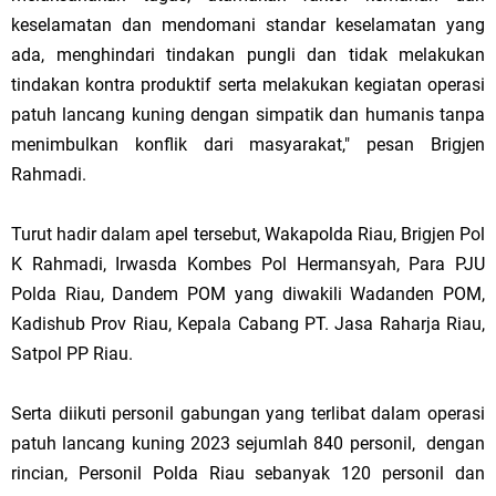
keselamatan dan mendomani standar keselamatan yang
ada, menghindari tindakan pungli dan tidak melakukan
tindakan kontra produktif serta melakukan kegiatan operasi
patuh lancang kuning dengan simpatik dan humanis tanpa
menimbulkan konflik dari masyarakat," pesan Brigjen
Rahmadi.
Turut hadir dalam apel tersebut, Wakapolda Riau, Brigjen Pol
K Rahmadi, Irwasda Kombes Pol Hermansyah, Para PJU
Polda Riau, Dandem POM yang diwakili Wadanden POM,
Kadishub Prov Riau, Kepala Cabang PT. Jasa Raharja Riau,
Satpol PP Riau.
Serta diikuti personil gabungan yang terlibat dalam operasi
patuh lancang kuning 2023 sejumlah 840 personil, dengan
rincian, Personil Polda Riau sebanyak 120 personil dan