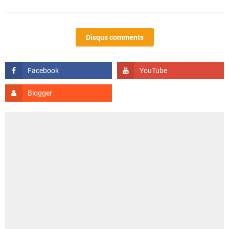
Disqus comments