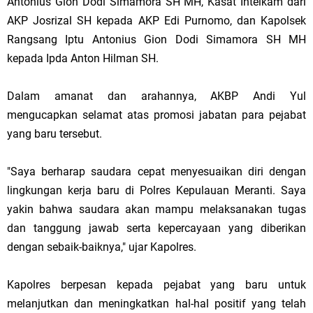
Antonius Gion Dodi Simamora SH MH, Kasat Intelkam dari
AKP Josrizal SH kepada AKP Edi Purnomo, dan Kapolsek
Rangsang Iptu Antonius Gion Dodi Simamora SH MH
kepada Ipda Anton Hilman SH.
Dalam amanat dan arahannya, AKBP Andi Yul
mengucapkan selamat atas promosi jabatan para pejabat
yang baru tersebut.
"Saya berharap saudara cepat menyesuaikan diri dengan
lingkungan kerja baru di Polres Kepulauan Meranti. Saya
yakin bahwa saudara akan mampu melaksanakan tugas
dan tanggung jawab serta kepercayaan yang diberikan
dengan sebaik-baiknya," ujar Kapolres.
Kapolres berpesan kepada pejabat yang baru untuk
melanjutkan dan meningkatkan hal-hal positif yang telah