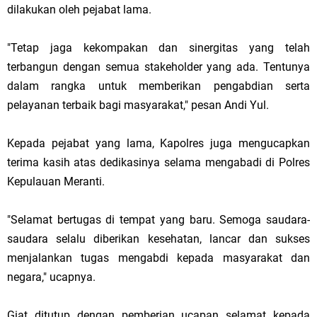
dilakukan oleh pejabat lama.
"Tetap jaga kekompakan dan sinergitas yang telah
terbangun dengan semua stakeholder yang ada. Tentunya
dalam rangka untuk memberikan pengabdian serta
pelayanan terbaik bagi masyarakat," pesan Andi Yul.
Kepada pejabat yang lama, Kapolres juga mengucapkan
terima kasih atas dedikasinya selama mengabadi di Polres
Kepulauan Meranti.
"Selamat bertugas di tempat yang baru. Semoga saudara-
saudara selalu diberikan kesehatan, lancar dan sukses
menjalankan tugas mengabdi kepada masyarakat dan
negara," ucapnya.
Giat ditutup dengan pemberian ucapan selamat kepada