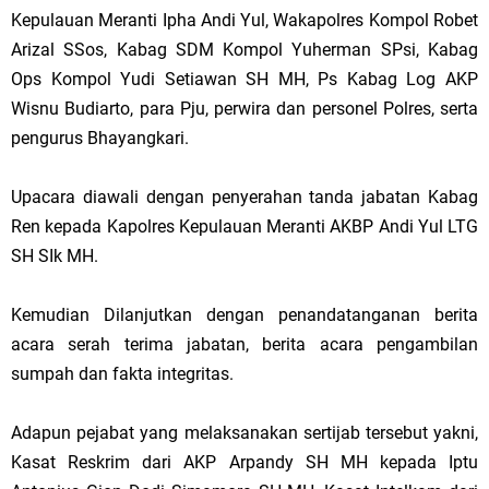
Kepulauan Meranti Ipha Andi Yul, Wakapolres Kompol Robet
Arizal SSos, Kabag SDM Kompol Yuherman SPsi, Kabag
Ops Kompol Yudi Setiawan SH MH, Ps Kabag Log AKP
Wisnu Budiarto, para Pju, perwira dan personel Polres, serta
pengurus Bhayangkari.
Upacara diawali dengan penyerahan tanda jabatan Kabag
Ren kepada Kapolres Kepulauan Meranti AKBP Andi Yul LTG
SH SIk MH.
Kemudian Dilanjutkan dengan penandatanganan berita
acara serah terima jabatan, berita acara pengambilan
sumpah dan fakta integritas.
Adapun pejabat yang melaksanakan sertijab tersebut yakni,
Kasat Reskrim dari AKP Arpandy SH MH kepada Iptu