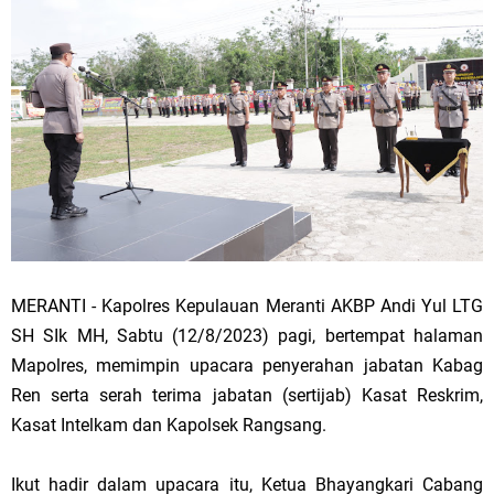
MERANTI - Kapolres Kepulauan Meranti AKBP Andi Yul LTG
SH SIk MH, Sabtu (12/8/2023) pagi, bertempat halaman
Mapolres, memimpin upacara penyerahan jabatan Kabag
Ren serta serah terima jabatan (sertijab) Kasat Reskrim,
Kasat Intelkam dan Kapolsek Rangsang.
Ikut hadir dalam upacara itu, Ketua Bhayangkari Cabang