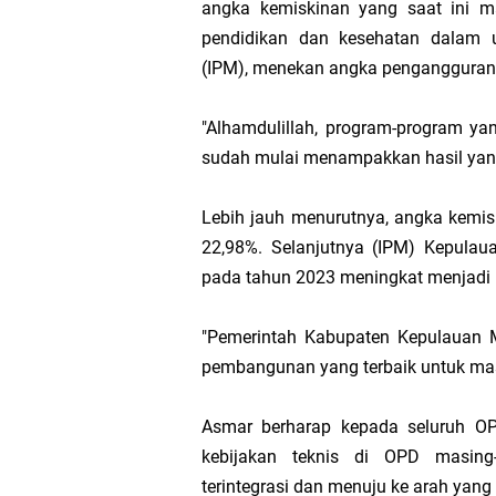
angka kemiskinan yang saat ini ma
pendidikan dan kesehatan dalam
(IPM), menekan angka pengangguran
"Alhamdulillah, program-program y
sudah mulai menampakkan hasil yang 
Lebih jauh menurutnya, angka kemis
22,98%. Selanjutnya (IPM) Kepulau
pada tahun 2023 meningkat menjadi 
"Pemerintah Kabupaten Kepulauan 
pembangunan yang terbaik untuk ma
Asmar berharap kepada seluruh O
kebijakan teknis di OPD masin
terintegrasi dan menuju ke arah yang