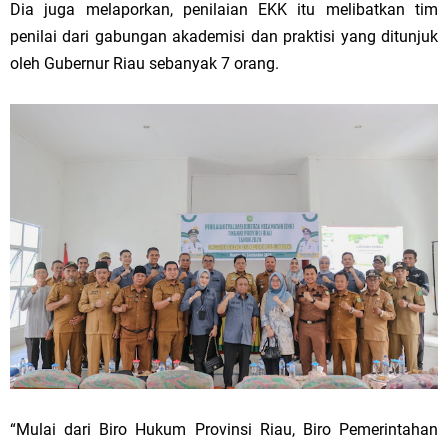
Dia juga melaporkan, penilaian EKK itu melibatkan tim
penilai dari gabungan akademisi dan praktisi yang ditunjuk
oleh Gubernur Riau sebanyak 7 orang.
“Mulai dari Biro Hukum Provinsi Riau, Biro Pemerintahan