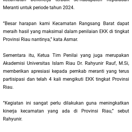
Meranti untuk periode tahun 2024.
“Besar harapan kami Kecamatan Rangsang Barat dapat
meraih hasil yang maksimal dalam penilaian EKK di tingkat
Provinsi Riau nantinya,” kata Asmar.
Sementara itu, Ketua Tim Penilai yang juga merupakan
Akademisi Universitas Islam Riau Dr. Rahyunir Rauf, M.Si,
memberikan apresiasi kepada pemkab meranti yang terus
partisipasi dan telah 4 kali mengikuti EKK tingkat Provinsi
Riau.
“Kegiatan ini sangat perlu dilakukan guna meningkatkan
kinerja kecamatan yang ada di Provinsi Riau,” sebut
Rahyunir.