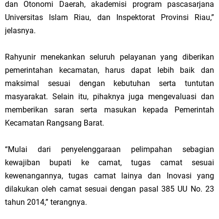
dan Otonomi Daerah, akademisi program pascasarjana
Universitas Islam Riau, dan Inspektorat Provinsi Riau,”
jelasnya.
Rahyunir menekankan seluruh pelayanan yang diberikan
pemerintahan kecamatan, harus dapat lebih baik dan
maksimal sesuai dengan kebutuhan serta tuntutan
masyarakat. Selain itu, pihaknya juga mengevaluasi dan
memberikan saran serta masukan kepada Pemerintah
Kecamatan Rangsang Barat.
“Mulai dari penyelenggaraan pelimpahan sebagian
kewajiban bupati ke camat, tugas camat sesuai
kewenangannya, tugas camat lainya dan Inovasi yang
dilakukan oleh camat sesuai dengan pasal 385 UU No. 23
tahun 2014,” terangnya.