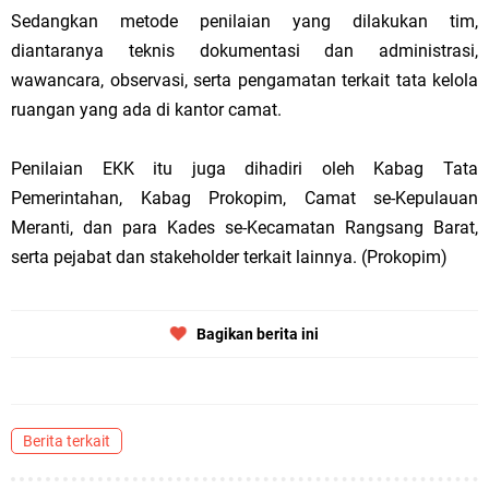
Sedangkan metode penilaian yang dilakukan tim,
diantaranya teknis dokumentasi dan administrasi,
wawancara, observasi, serta pengamatan terkait tata kelola
ruangan yang ada di kantor camat.
Penilaian EKK itu juga dihadiri oleh Kabag Tata
Pemerintahan, Kabag Prokopim, Camat se-Kepulauan
Meranti, dan para Kades se-Kecamatan Rangsang Barat,
serta pejabat dan stakeholder terkait lainnya. (Prokopim)
Bagikan berita ini
Berita terkait