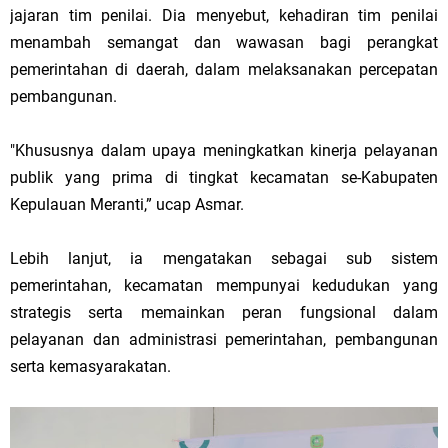
jajaran tim penilai. Dia menyebut, kehadiran tim penilai
menambah semangat dan wawasan bagi perangkat
pemerintahan di daerah, dalam melaksanakan percepatan
pembangunan.
"Khususnya dalam upaya meningkatkan kinerja pelayanan
publik yang prima di tingkat kecamatan se-Kabupaten
Kepulauan Meranti,” ucap Asmar.
Lebih lanjut, ia mengatakan sebagai sub sistem
pemerintahan, kecamatan mempunyai kedudukan yang
strategis serta memainkan peran fungsional dalam
pelayanan dan administrasi pemerintahan, pembangunan
serta kemasyarakatan.