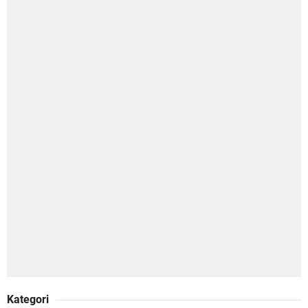
Kategori