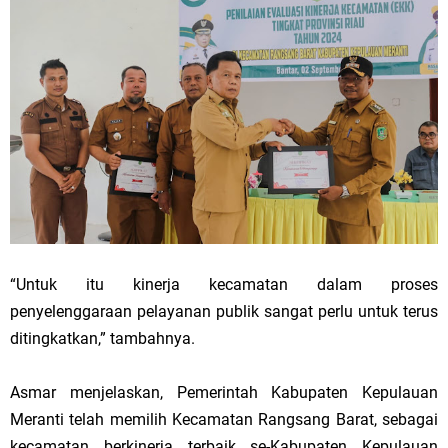
“Untuk itu kinerja kecamatan dalam proses
penyelenggaraan pelayanan publik sangat perlu untuk terus
ditingkatkan,” tambahnya.
Asmar menjelaskan, Pemerintah Kabupaten Kepulauan
Meranti telah memilih Kecamatan Rangsang Barat, sebagai
kecamatan berkinerja terbaik se-Kabupaten Kepulauan