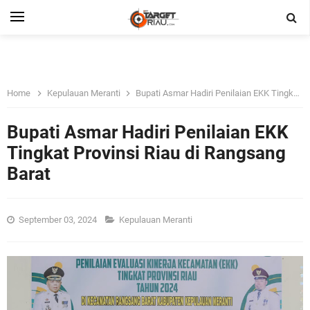
Home
Kepulauan Meranti
Bupati Asmar Hadiri Penilaian EKK Tingkat Provinsi Riau di Rangsang Barat
Bupati Asmar Hadiri Penilaian EKK
Tingkat Provinsi Riau di Rangsang
Barat
September 03, 2024
Kepulauan Meranti