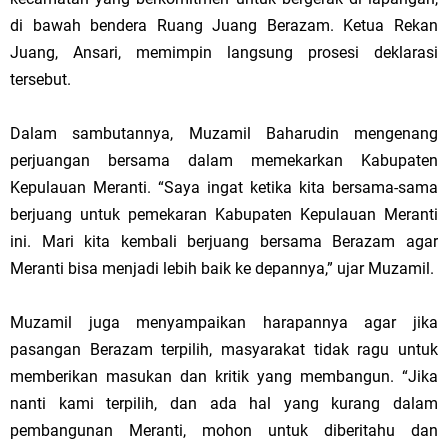
di bawah bendera Ruang Juang Berazam. Ketua Rekan
Juang, Ansari, memimpin langsung prosesi deklarasi
tersebut.
Dalam sambutannya, Muzamil Baharudin mengenang
perjuangan bersama dalam memekarkan Kabupaten
Kepulauan Meranti. “Saya ingat ketika kita bersama-sama
berjuang untuk pemekaran Kabupaten Kepulauan Meranti
ini. Mari kita kembali berjuang bersama Berazam agar
Meranti bisa menjadi lebih baik ke depannya,” ujar Muzamil.
Muzamil juga menyampaikan harapannya agar jika
pasangan Berazam terpilih, masyarakat tidak ragu untuk
memberikan masukan dan kritik yang membangun. “Jika
nanti kami terpilih, dan ada hal yang kurang dalam
pembangunan Meranti, mohon untuk diberitahu dan