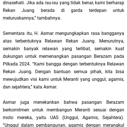
dinasehati. Jika ada isu-isu yang tidak benar, kami berharap
Rekan Juang berada di garda terdepan untuk
meluruskannya,” tambahnya.
Sementara itu, H. Asmar mengungkapkan rasa bangganya
atas terbentuknya Relawan Rekan Juang. Menurutnya,
semakin banyak relawan yang terlibat, semakin kuat
dukungan untuk memenangkan pasangan Berazam pada
Pilkada 2024. “Kami bangga dengan terbentuknya Relawan
Rekan Juang. Dengan bantuan semua pihak, kita bisa
mewujudkan visi kami untuk Meranti yang unggul, agamis,
dan sejahtera,” kata Asmar.
Asmar juga menekankan bahwa pasangan Berazam
berkomitmen untuk membangun Meranti sesuai dengan
moto mereka, yaitu UAS (Unggul, Agamis, Sejahtera).
“Unggul dalam pembangunan, agamis dengan merangkul