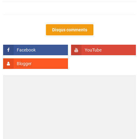
Disqus comments