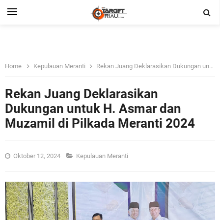
Home
Kepulauan Meranti
Rekan Juang Deklarasikan Dukungan untuk H. Asmar dan Muzamil di Pilkada Meranti 2024
Rekan Juang Deklarasikan
Dukungan untuk H. Asmar dan
Muzamil di Pilkada Meranti 2024
Oktober 12, 2024
Kepulauan Meranti