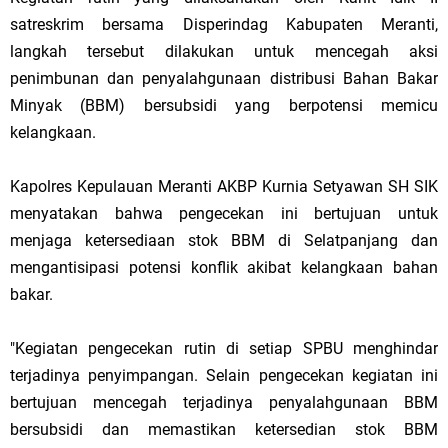
satreskrim bersama Disperindag Kabupaten Meranti,
langkah tersebut dilakukan untuk mencegah aksi
penimbunan dan penyalahgunaan distribusi Bahan Bakar
Minyak (BBM) bersubsidi yang berpotensi memicu
kelangkaan.
Kapolres Kepulauan Meranti AKBP Kurnia Setyawan SH SIK
menyatakan bahwa pengecekan ini bertujuan untuk
menjaga ketersediaan stok BBM di Selatpanjang dan
mengantisipasi potensi konflik akibat kelangkaan bahan
bakar.
"Kegiatan pengecekan rutin di setiap SPBU menghindar
terjadinya penyimpangan. Selain pengecekan kegiatan ini
bertujuan mencegah terjadinya penyalahgunaan BBM
bersubsidi dan memastikan ketersedian stok BBM