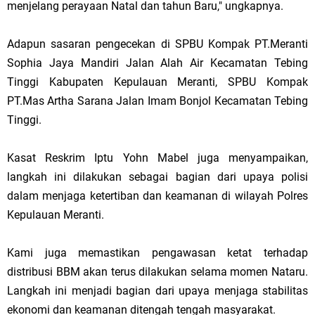
menjelang perayaan Natal dan tahun Baru," ungkapnya.
Adapun sasaran pengecekan di SPBU Kompak PT.Meranti
Sophia Jaya Mandiri Jalan Alah Air Kecamatan Tebing
Tinggi Kabupaten Kepulauan Meranti, SPBU Kompak
PT.Mas Artha Sarana Jalan Imam Bonjol Kecamatan Tebing
Tinggi.
Kasat Reskrim Iptu Yohn Mabel juga menyampaikan,
langkah ini dilakukan sebagai bagian dari upaya polisi
dalam menjaga ketertiban dan keamanan di wilayah Polres
Kepulauan Meranti.
Kami juga memastikan pengawasan ketat terhadap
distribusi BBM akan terus dilakukan selama momen Nataru.
Langkah ini menjadi bagian dari upaya menjaga stabilitas
ekonomi dan keamanan ditengah tengah masyarakat.