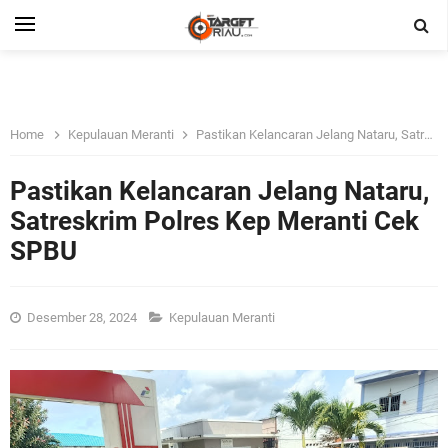
Home
Kepulauan Meranti
Pastikan Kelancaran Jelang Nataru, Satreskrim Polres Kep Meranti Cek SPBU
Pastikan Kelancaran Jelang Nataru,
Satreskrim Polres Kep Meranti Cek
SPBU
Desember 28, 2024
Kepulauan Meranti