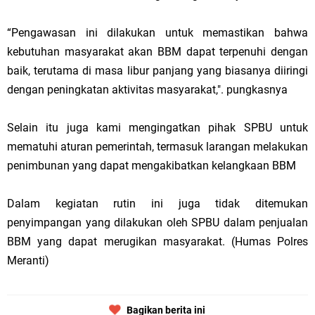
“Pengawasan ini dilakukan untuk memastikan bahwa
kebutuhan masyarakat akan BBM dapat terpenuhi dengan
baik, terutama di masa libur panjang yang biasanya diiringi
dengan peningkatan aktivitas masyarakat,". pungkasnya
Selain itu juga kami mengingatkan pihak SPBU untuk
mematuhi aturan pemerintah, termasuk larangan melakukan
penimbunan yang dapat mengakibatkan kelangkaan BBM
Dalam kegiatan rutin ini juga tidak ditemukan
penyimpangan yang dilakukan oleh SPBU dalam penjualan
BBM yang dapat merugikan masyarakat. (Humas Polres
Meranti)
Bagikan berita ini