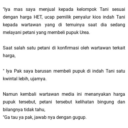
"Iya mas saya menjual kepada kelompok Tani sesuai
dengan harga HET, ucap pemilik penyalur kios indah Tani
kepada wartawan yang di temuinya saat dia sedang
melayani petani yang membeli pupuk Urea.
Saat salah satu petani di konfirmasi oleh wartawan terkait
harga,
" Iya Pak saya barusan membeli pupuk di indah Tani satu
kwintal lebih, ujarnya.
Namun kembali wartawan media ini menanyakan harga
pupuk tersebut, petani tersebut kelihatan bingung dan
bilangnya tidak tahu,
"Ga tau ya pak, jawab nya dengan gugup.