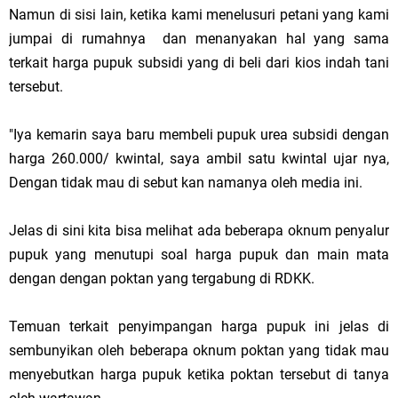
Namun di sisi lain, ketika kami menelusuri petani yang kami
jumpai di rumahnya dan menanyakan hal yang sama
terkait harga pupuk subsidi yang di beli dari kios indah tani
tersebut.
"Iya kemarin saya baru membeli pupuk urea subsidi dengan
harga 260.000/ kwintal, saya ambil satu kwintal ujar nya,
Dengan tidak mau di sebut kan namanya oleh media ini.
Jelas di sini kita bisa melihat ada beberapa oknum penyalur
pupuk yang menutupi soal harga pupuk dan main mata
dengan dengan poktan yang tergabung di RDKK.
Temuan terkait penyimpangan harga pupuk ini jelas di
sembunyikan oleh beberapa oknum poktan yang tidak mau
menyebutkan harga pupuk ketika poktan tersebut di tanya