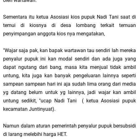
oleh wartawan.
Sementara itu ketua Asosiasi kios pupuk Nadi Tani saat di
temui di kiosnya di desa lombang terkait temuan
penyimpangan anggota kios nya mengatakan,
"Wajar saja pak, kan bapak wartawan tau sendiri lah mereka
penyalur pupuk ini kan modal sendiri dan ada juga yang
dapat ngutang dari bang, masa kita menjual tidak ambil
untung, kita juga kan banyak pengeluaran lainnya seperti
sampean sampean hari ini aja sudah lima orang dari media
yg datang belum untuk yg lainnya, jadi wajar kan ambil
untung sedikit, "ucap Nadi Tani ( ketua Asosiasi pupuk
kecamatan Juntinyuat).
Namun dalam aturan pemerintah penyalur pupuk bersubsidi
di larang melebihi harga HET.