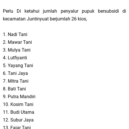
Perlu Di ketahui jumlah penyalur pupuk bersubsidi di
kecamatan Juntinyuat berjumlah 26 kios,
1. Nadi Tani
2. Mawar Tani
3. Mulya Tani
4. Lutfiyanti
5. Yayang Tani
6. Tani Jaya
7. Mitra Tani
8. Bati Tani
9. Putra Mandiri
10. Kosim Tani
11. Budi Utama
12. Subur Jaya
13. Fajar Tani