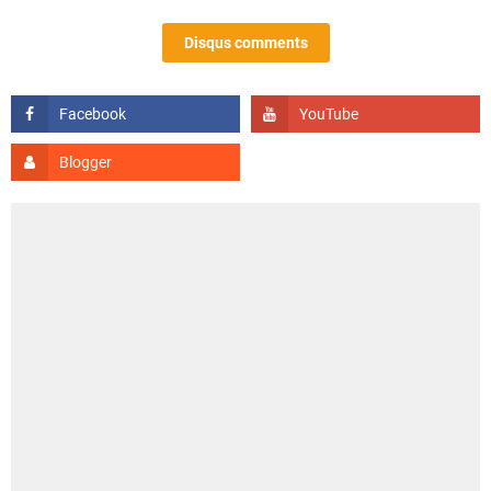
Disqus comments