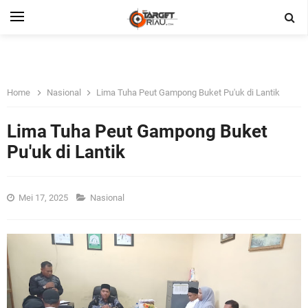
Home
Nasional
Lima Tuha Peut Gampong Buket Pu'uk di Lantik
Lima Tuha Peut Gampong Buket
Pu'uk di Lantik
Mei 17, 2025
Nasional