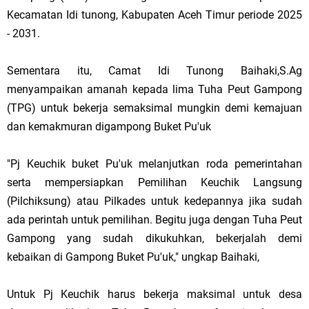
Kecamatan Idi tunong, Kabupaten Aceh Timur periode 2025
- 2031.
Sementara itu, Camat Idi Tunong Baihaki,S.Ag
menyampaikan amanah kepada lima Tuha Peut Gampong
(TPG) untuk bekerja semaksimal mungkin demi kemajuan
dan kemakmuran digampong Buket Pu'uk
"Pj Keuchik buket Pu'uk melanjutkan roda pemerintahan
serta mempersiapkan Pemilihan Keuchik Langsung
(Pilchiksung) atau Pilkades untuk kedepannya jika sudah
ada perintah untuk pemilihan. Begitu juga dengan Tuha Peut
Gampong yang sudah dikukuhkan, bekerjalah demi
kebaikan di Gampong Buket Pu'uk," ungkap Baihaki,
Untuk Pj Keuchik harus bekerja maksimal untuk desa