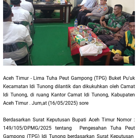
Aceh Timur - Lima Tuha Peut Gampong (TPG) Buket Pu'uk
Kecamatan Idi Tunong dilantik dan dikukuhkan oleh Camat
Idi Tunong, di ruang Kantor Camat Idi Tunong, Kabupaten
Aceh Timur . Jum,at (16/05/2025) sore
Berdasarkan Surat Keputusan Bupati Aceh Timur Nomor :
149/105/DPMG/2025 tentang Pengesahan Tuha Peut
Gampong (TPG) Idi Tunong berdasarkan Surat Keputusan