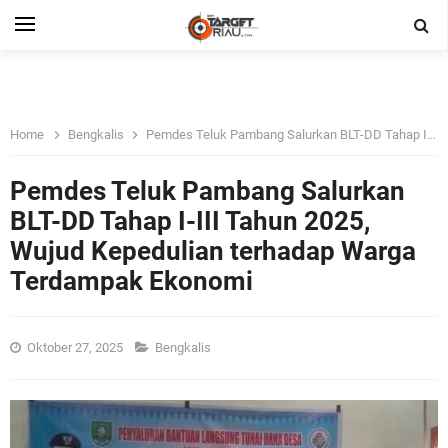
Home
Bengkalis
Pemdes Teluk Pambang Salurkan BLT-DD Tahap I-III Tahun 2025, Wujud Kepedulian terhadap Warga Terdampak Ekonomi
Pemdes Teluk Pambang Salurkan
BLT-DD Tahap I-III Tahun 2025,
Wujud Kepedulian terhadap Warga
Terdampak Ekonomi
Oktober 27, 2025
Bengkalis