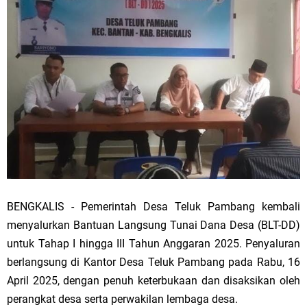
BENGKALIS - Pemerintah Desa Teluk Pambang kembali
menyalurkan Bantuan Langsung Tunai Dana Desa (BLT-DD)
untuk Tahap I hingga III Tahun Anggaran 2025. Penyaluran
berlangsung di Kantor Desa Teluk Pambang pada Rabu, 16
April 2025, dengan penuh keterbukaan dan disaksikan oleh
perangkat desa serta perwakilan lembaga desa.