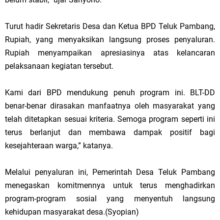
Turut hadir Sekretaris Desa dan Ketua BPD Teluk Pambang,
Rupiah, yang menyaksikan langsung proses penyaluran.
Rupiah menyampaikan apresiasinya atas kelancaran
pelaksanaan kegiatan tersebut.
Kami dari BPD mendukung penuh program ini. BLT-DD
benar-benar dirasakan manfaatnya oleh masyarakat yang
telah ditetapkan sesuai kriteria. Semoga program seperti ini
terus berlanjut dan membawa dampak positif bagi
kesejahteraan warga,” katanya.
Melalui penyaluran ini, Pemerintah Desa Teluk Pambang
menegaskan komitmennya untuk terus menghadirkan
program-program sosial yang menyentuh langsung
kehidupan masyarakat desa.(Syopian)