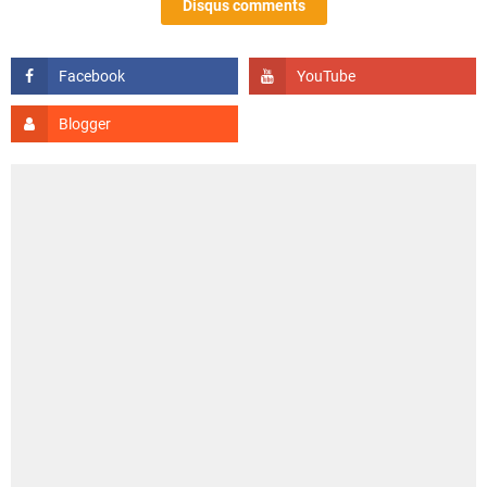
Disqus comments