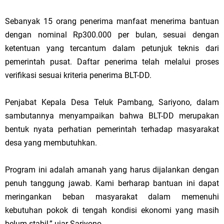
Sebanyak 15 orang penerima manfaat menerima bantuan
dengan nominal Rp300.000 per bulan, sesuai dengan
ketentuan yang tercantum dalam petunjuk teknis dari
pemerintah pusat. Daftar penerima telah melalui proses
verifikasi sesuai kriteria penerima BLT-DD.
Penjabat Kepala Desa Teluk Pambang, Sariyono, dalam
sambutannya menyampaikan bahwa BLT-DD merupakan
bentuk nyata perhatian pemerintah terhadap masyarakat
desa yang membutuhkan.
Program ini adalah amanah yang harus dijalankan dengan
penuh tanggung jawab. Kami berharap bantuan ini dapat
meringankan beban masyarakat dalam memenuhi
kebutuhan pokok di tengah kondisi ekonomi yang masih
belum stabil,” ujar Sariyono.