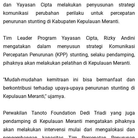
dan Yayasan Cipta melakukan penyusunan strategi
komunikasi perubahan perilaku untuk percepatan
penurunan stunting di Kabupaten Kepulauan Meranti.
Tim Leader Program Yayasan Cipta, Rizky Andini
mengatakan dalam menyusun strategi Komunikasi
Percepatan Penurunan (KPP) stunting, selaku pendamping,
pihaknya akan melakukan pelatihan di Kepulauan Meranti.
"Mudah-mudahan kemitraan ini bisa bermanfaat dan
berkontribusi terhadap upaya-upaya penurunan stunting di
Kepulauan Meranti," ujarnya.
Perwakilan Tanoto Foundation Dedi Triadi yang juga
pendamping di Kepulauan Meranti mengatakan pihaknya
akan melakukan intervensi mulai dari mengalokasi dan
pengembangan kapasitas Tim Percepatan Penurunan