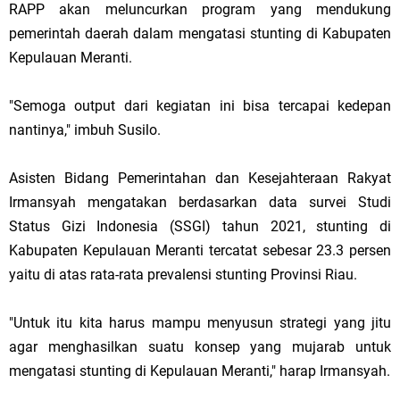
RAPP akan meluncurkan program yang mendukung
pemerintah daerah dalam mengatasi stunting di Kabupaten
Kepulauan Meranti.
"Semoga output dari kegiatan ini bisa tercapai kedepan
nantinya," imbuh Susilo.
Asisten Bidang Pemerintahan dan Kesejahteraan Rakyat
Irmansyah mengatakan berdasarkan data survei Studi
Status Gizi Indonesia (SSGI) tahun 2021, stunting di
Kabupaten Kepulauan Meranti tercatat sebesar 23.3 persen
yaitu di atas rata-rata prevalensi stunting Provinsi Riau.
"Untuk itu kita harus mampu menyusun strategi yang jitu
agar menghasilkan suatu konsep yang mujarab untuk
mengatasi stunting di Kepulauan Meranti," harap Irmansyah.