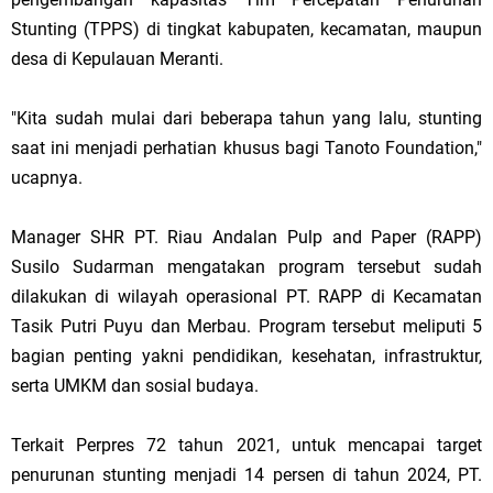
Stunting (TPPS) di tingkat kabupaten, kecamatan, maupun
desa di Kepulauan Meranti.
"Kita sudah mulai dari beberapa tahun yang lalu, stunting
saat ini menjadi perhatian khusus bagi Tanoto Foundation,"
ucapnya.
Manager SHR PT. Riau Andalan Pulp and Paper (RAPP)
Susilo Sudarman mengatakan program tersebut sudah
dilakukan di wilayah operasional PT. RAPP di Kecamatan
Tasik Putri Puyu dan Merbau. Program tersebut meliputi 5
bagian penting yakni pendidikan, kesehatan, infrastruktur,
serta UMKM dan sosial budaya.
Terkait Perpres 72 tahun 2021, untuk mencapai target
penurunan stunting menjadi 14 persen di tahun 2024, PT.