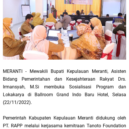
MERANTI - Mewakili Bupati Kepulauan Meranti, Asisten
Bidang Pemerintahan dan Kesejahteraan Rakyat Drs.
Irmansyah, M.Si membuka Sosialisasi Program dan
Lokakarya di Ballroom Grand Indo Baru Hotel, Selasa
(22/11/2022).
Pemerintah Kabupaten Kepulauan Meranti didukung oleh
PT. RAPP melalui kerjasama kemitraan Tanoto Foundation