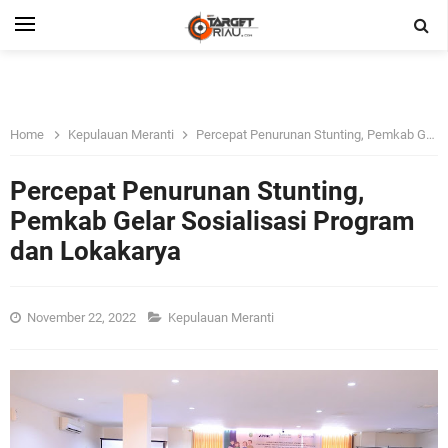
Home
Kepulauan Meranti
Percepat Penurunan Stunting, Pemkab Gelar Sosialisasi Program dan Lokakarya
Percepat Penurunan Stunting,
Pemkab Gelar Sosialisasi Program
dan Lokakarya
November 22, 2022
Kepulauan Meranti