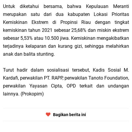
Untuk diketahui bersama, bahwa Kepulauan Meranti
merupakan satu dari dua kabupaten Lokasi Prioritas
Kemiskinan Ekstrem di Propinsi Riau dengan tingkat
kemiskinan tahun 2021 sebesar 25,68% dan miskin ekstrem
sebesar 5,53% atau 10.500 jiwa. Kemiskinan mengakibatkan
terjadinya kelaparan dan kurang gizi, sehingga melahirkan
anak dan balita stunting.
Turut hadir dalam sosialisasi tersebut, Kadis Sosial M.
Kardafi, perwakilan PT. RAPP, perwakilan Tanoto Foundation,
perwakilan Yayasan Cipta, OPD terkait dan undangan
lainnya. (Prokopim)
Bagikan berita ini