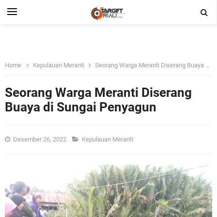
Home
Kepulauan Meranti
Seorang Warga Meranti Diserang Buaya di Sungai Penyagun
Seorang Warga Meranti Diserang
Buaya di Sungai Penyagun
Desember 26, 2022
Kepulauan Meranti