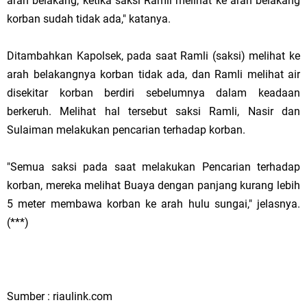
arah belakang, ketika saksi Ramli melihat ke arah belakang
korban sudah tidak ada," katanya.
Ditambahkan Kapolsek, pada saat Ramli (saksi) melihat ke
arah belakangnya korban tidak ada, dan Ramli melihat air
disekitar korban berdiri sebelumnya dalam keadaan
berkeruh. Melihat hal tersebut saksi Ramli, Nasir dan
Sulaiman melakukan pencarian terhadap korban.
"Semua saksi pada saat melakukan Pencarian terhadap
korban, mereka melihat Buaya dengan panjang kurang lebih
5 meter membawa korban ke arah hulu sungai," jelasnya.
(***)
Sumber : riaulink.com