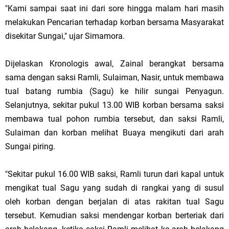
"Kami sampai saat ini dari sore hingga malam hari masih
melakukan Pencarian terhadap korban bersama Masyarakat
disekitar Sungai," ujar Simamora.
Dijelaskan Kronologis awal, Zainal berangkat bersama
sama dengan saksi Ramli, Sulaiman, Nasir, untuk membawa
tual batang rumbia (Sagu) ke hilir sungai Penyagun.
Selanjutnya, sekitar pukul 13.00 WIB korban bersama saksi
membawa tual pohon rumbia tersebut, dan saksi Ramli,
Sulaiman dan korban melihat Buaya mengikuti dari arah
Sungai piring.
"Sekitar pukul 16.00 WIB saksi, Ramli turun dari kapal untuk
mengikat tual Sagu yang sudah di rangkai yang di susul
oleh korban dengan berjalan di atas rakitan tual Sagu
tersebut. Kemudian saksi mendengar korban berteriak dari