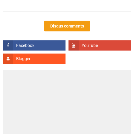
Disqus comments