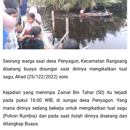
Seorang warga asal desa Penyagun, Kecamatan Rangsang
diserang buaya disungai saat dirinya mengikatkan tual
sagu, Ahad (25/122/2022) sore.
Kejadian yang menimpa Zainal Bin Tahar (50) itu terjadi
pada pukul 16:00 WIB, di sungai desa Penyagun. Yang
mana dirinya sedang bekerja untuk mengikatkan tual sagu
(Pohon Rumbia) dan pada saat itulah dirinya diserang dan
ditangkap Buaya.