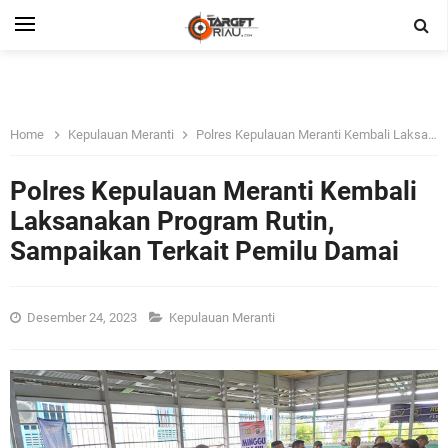
Home
Kepulauan Meranti
Polres Kepulauan Meranti Kembali Laksanakan Program Rutin, Sampaikan Terkait Pemilu Damai
Polres Kepulauan Meranti Kembali
Laksanakan Program Rutin,
Sampaikan Terkait Pemilu Damai
Desember 24, 2023
Kepulauan Meranti