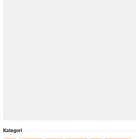
Kategori