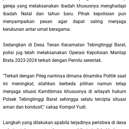
gereja yang melaksanakan ibadah khususnya menghadapi
ibadah Natal dan tahun baru. Pihak kepolisian pun
menyampaikan pesan agar dapat saling menjaga
kerukunan antar umat beragama.
Sedangkan di Desa Tenan Kecamatan Tebingtinggi Barat,
polisi jug telah melaksanakan Operasi Kepolisian Mantap
Brata 2023-2024 terkait dengan Pemilu serentak.
"Terkait dengan Pileg nantinya dimana dinamika Politik saat
ini meningkat, silahkan berbeda pilihan namun tetap
menjaga situasi Kamtibmas khususnya di wilayah hukum
Polsek Tebingtinggi Barat sehingga selalu tercipta situasi
aman dan kondusif," cakap Kompol Yudi.
Langkah yang dilakukan apabila terjadinya peristiwa di desa