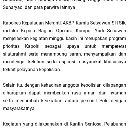
Suharyadi dan para perwira lainnya
Kapolres Kepulauan Meranti, AKBP Kurnia Setyawan SH SIk,
melalui Kepala Bagian Operasi, Kompol Yudi Setiawan
menjelaskan kegiatan minggu kasih ini merupakan program
prioritas Kapolri sebagai upaya untuk mempererat
silaturahmi serta menampung saran, menyampaikan dan
mendengar keluhan serta aspirasi masyarakat khususnya
terkait pelayanan kepolisian.
Selain itu, dengan kehadiran anggota kepolisian dilapangan
diharapkan dapat memberikan rasa aman dan nyaman
serta menambah keakraban antara personil Polri dengan
masyarakatnya.
Kegiatan yang dilaksanakan di Kantin Sentosa, Pelabuhan