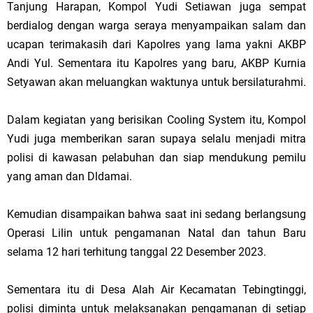
Tanjung Harapan, Kompol Yudi Setiawan juga sempat
berdialog dengan warga seraya menyampaikan salam dan
ucapan terimakasih dari Kapolres yang lama yakni AKBP
Andi Yul. Sementara itu Kapolres yang baru, AKBP Kurnia
Setyawan akan meluangkan waktunya untuk bersilaturahmi.
Dalam kegiatan yang berisikan Cooling System itu, Kompol
Yudi juga memberikan saran supaya selalu menjadi mitra
polisi di kawasan pelabuhan dan siap mendukung pemilu
yang aman dan Dldamai.
Kemudian disampaikan bahwa saat ini sedang berlangsung
Operasi Lilin untuk pengamanan Natal dan tahun Baru
selama 12 hari terhitung tanggal 22 Desember 2023.
Sementara itu di Desa Alah Air Kecamatan Tebingtinggi,
polisi diminta untuk melaksanakan pengamanan di setiap