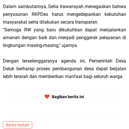
Dalam sambutannya, Setia Irawansyah menegaskan bahwa
penyusunan RKPDes harus mengedepankan kebutuhan
masyarakat serta dilakukan secara transparan.
"Semoga RW yang baru dikukuhkan dapat menjalankan
amanah dengan baik dan menjadi penggerak pelayanan di
lingkungan masing-masing," ujarnya.
Dengan terselenggaranya agenda ini, Pemerintah Desa
Deluk berharap proses pembangunan desa dapat berjalan
lebih terarah dan memberikan manfaat bagi seluruh warga.
Bagikan berita ini
Berita terkait