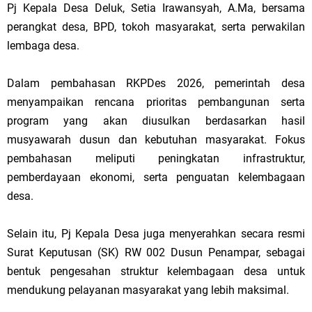
Pj Kepala Desa Deluk, Setia Irawansyah, A.Ma, bersama
perangkat desa, BPD, tokoh masyarakat, serta perwakilan
lembaga desa.
Dalam pembahasan RKPDes 2026, pemerintah desa
menyampaikan rencana prioritas pembangunan serta
program yang akan diusulkan berdasarkan hasil
musyawarah dusun dan kebutuhan masyarakat. Fokus
pembahasan meliputi peningkatan infrastruktur,
pemberdayaan ekonomi, serta penguatan kelembagaan
desa.
Selain itu, Pj Kepala Desa juga menyerahkan secara resmi
Surat Keputusan (SK) RW 002 Dusun Penampar, sebagai
bentuk pengesahan struktur kelembagaan desa untuk
mendukung pelayanan masyarakat yang lebih maksimal.