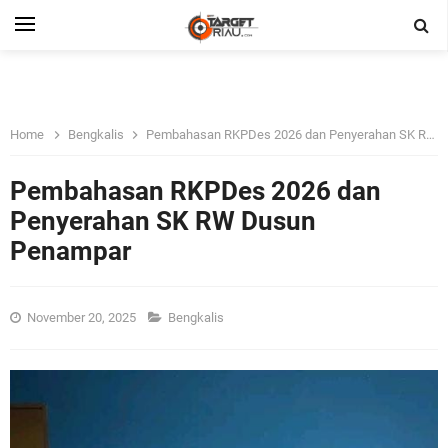
Home
Bengkalis
Pembahasan RKPDes 2026 dan Penyerahan SK RW Dusun Penampar
Pembahasan RKPDes 2026 dan
Penyerahan SK RW Dusun
Penampar
November 20, 2025
Bengkalis