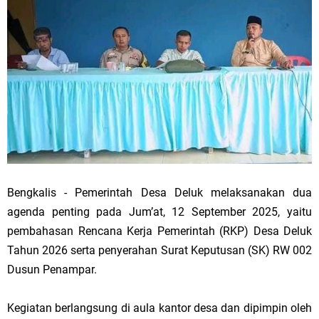
Bengkalis - Pemerintah Desa Deluk melaksanakan dua
agenda penting pada Jum’at, 12 September 2025, yaitu
pembahasan Rencana Kerja Pemerintah (RKP) Desa Deluk
Tahun 2026 serta penyerahan Surat Keputusan (SK) RW 002
Dusun Penampar.
Kegiatan berlangsung di aula kantor desa dan dipimpin oleh