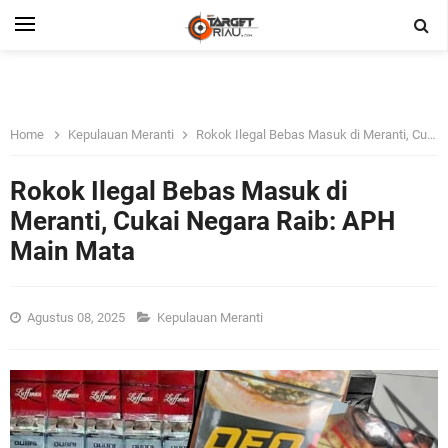
Home
Kepulauan Meranti
Rokok Ilegal Bebas Masuk di Meranti, Cukai Negara Raib: APH Main Mata
Rokok Ilegal Bebas Masuk di
Meranti, Cukai Negara Raib: APH
Main Mata
Agustus 08, 2025
Kepulauan Meranti