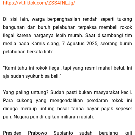
https://vt.tiktok.com/ZSS4fNLJg/
Di sisi lain, warga berpenghasilan rendah seperti tukang
bangunan dan buruh pelabuhan terpaksa membeli rokok
ilegal karena harganya lebih murah. Saat disambangi tim
media pada Kamis siang, 7 Agustus 2025, seorang buruh
pelabuhan berkata lirih:
“Kami tahu ini rokok ilegal, tapi yang resmi mahal betul. Ini
aja sudah syukur bisa beli.”
Yang paling untung? Sudah pasti bukan masyarakat kecil.
Para cukong yang mengendalikan peredaran rokok ini
diduga meraup untung besar tanpa bayar pajak sepeser
pun. Negara pun dirugikan miliaran rupiah.
Presiden Prabowo Subianto sudah berulang kali