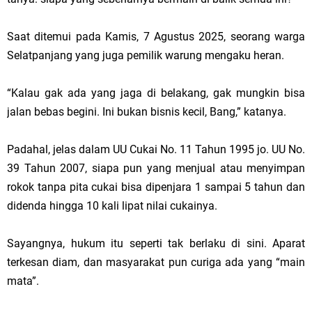
Saat ditemui pada Kamis, 7 Agustus 2025, seorang warga
Selatpanjang yang juga pemilik warung mengaku heran.
“Kalau gak ada yang jaga di belakang, gak mungkin bisa
jalan bebas begini. Ini bukan bisnis kecil, Bang,” katanya.
Padahal, jelas dalam UU Cukai No. 11 Tahun 1995 jo. UU No.
39 Tahun 2007, siapa pun yang menjual atau menyimpan
rokok tanpa pita cukai bisa dipenjara 1 sampai 5 tahun dan
didenda hingga 10 kali lipat nilai cukainya.
Sayangnya, hukum itu seperti tak berlaku di sini. Aparat
terkesan diam, dan masyarakat pun curiga ada yang “main
mata”.