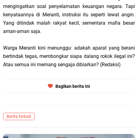
mengingatkan soal penyelamatan keuangan negara. Tapi
kenyataannya di Meranti, instruksi itu seperti lewat angin.
Yang ditindak malah rakyat kecil, sementara mafia besar
aman-aman saja.
Warga Meranti kini menunggu: adakah aparat yang berani
bertindak tegas, membongkar siapa dalang rokok ilegal ini?
Atau semua ini memang sengaja dibiarkan? (Redaksi)
Bagikan berita ini
Berita terkait